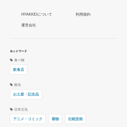
HYAKKEIについて
利用規約
運営会社
ホットワード
食べ物
飲食店
観光
お土産・記念品
日本文化
アニメ・コミック
着物
伝統技術