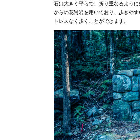
石は大きく平らで、折り重なるように
からの花崗岩を用いており、歩きやす
トレスなく歩くことができます。