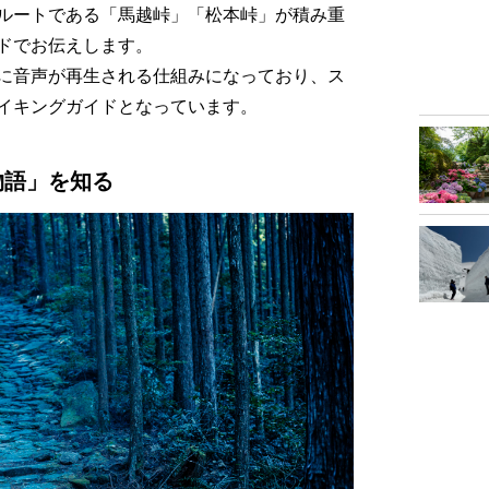
ルートである「馬越峠」「松本峠」が積み重
ドでお伝えします。
に音声が再生される仕組みになっており、ス
イキングガイドとなっています。
物語」を知る