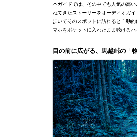
本ガイドでは、その中でも人気の高い
ねてきたストーリーをオーディオガイ
歩いてそのスポットに訪れると自動的
マホをポケットに入れたまま聴けるハ
目の前に広がる、馬越峠の「