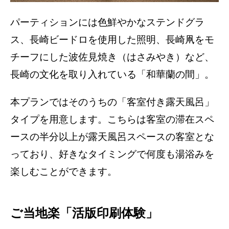
パーティションには色鮮やかなステンドグラ
ス、長崎ビードロを使用した照明、長崎凧をモ
チーフにした波佐見焼き（はさみやき）など、
長崎の文化を取り入れている「和華蘭の間」。
本プランではそのうちの「客室付き露天風呂」
タイプを用意します。こちらは客室の滞在スペ
ースの半分以上が露天風呂スペースの客室とな
っており、好きなタイミングで何度も湯浴みを
楽しむことができます。
ご当地楽「活版印刷体験」