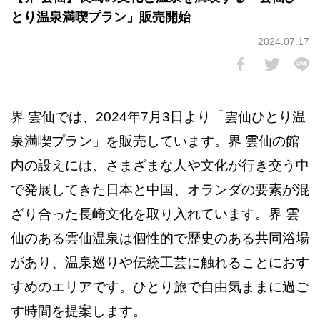
とり温泉満喫プラン」販売開始
2024.07.17
界 雲仙では、2024年7月3日より「雲仙ひとり温
泉満喫プラン」を販売しています。界 雲仙の館
内の設えには、さまざまな人や文化が行き交う中
で発展してきた日本と中国、オランダの要素が混
ざり合った長崎文化を取り入れています。界 雲
仙のある雲仙温泉は個性的で歴史のある共同浴場
があり、温泉巡りや伝統工芸に触れることにおす
すめのエリアです。ひとり旅で自由気ままに過ご
す時間を提案します。