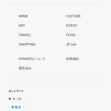
HOME
CULTURE
ART
EVENT
TRAVEL
FOOD
SHOPPING
JP info
HYAKKEIについて
利用規約
運営会社
ホットワード
食べ物
飲食店