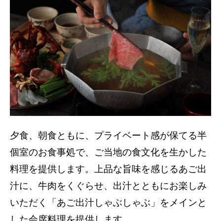
夕食、朝食ともに、プライベート感が保てる半
個室のお食事処で、ご当地の食文化を生かした
料理を提供します。上品な旨味を感じるあご出
汁に、牛肉をくぐらせ、出汁とともにお楽しみ
いただく「あご出汁しゃぶしゃぶ」をメインと
した会席料理を提供します。