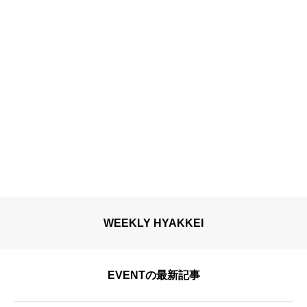
WEEKLY HYAKKEI
EVENTの最新記事