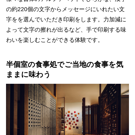
の約220個の文字からメッセージにいれたい文
字をを選んでいただき印刷をします。力加減に
よって文字の擦れが出るなど、手で印刷する味
わいを楽しむことができる体験です。
半個室の食事処でご当地の食事を気
ままに味わう