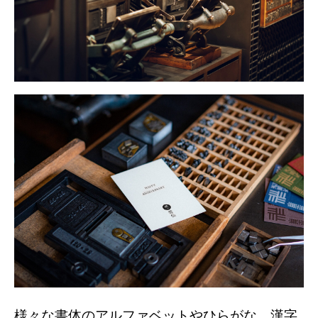
様々な書体のアルファベットやひらがな、漢字