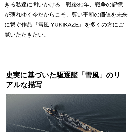
きる私達に問いかける。戦後80年、戦争の記憶
が薄れゆく今だからこそ、尊い平和の価値を未来
に繋ぐ作品『雪風 YUKIKAZE』を多くの方にご
覧いただきたい。
史実に基づいた駆逐艦「雪風」のリ
アルな描写