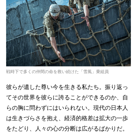
戦時下で多くの仲間の命を救い続けた「雪風」乗組員
彼らが遺した尊い今を生きる私たち。振り返っ
てその世界を彼らに誇ることができるのか、自
らの胸に問わずにはいられない。現代の日本人
は生きづらさを抱え、経済的格差は拡大の一歩
をたどり、人々の心の分断は広がるばかりだ。