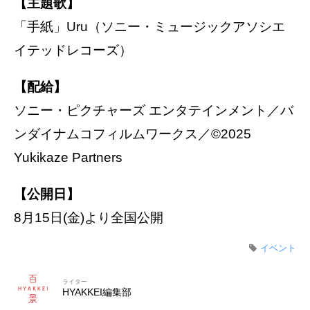
【主題歌】
「⼿紙」Uru（ソニー・ミュージックアソシエ
イテッドレコーズ）
【配給】
ソニー・ピクチャーズ エンタテインメント／バ
ンダイナムコフィルムワークス／©2025
Yukikaze Partners
【公開日】
8月15日(金)より全国公開
イベント
ライター
HYAKKEI編集部