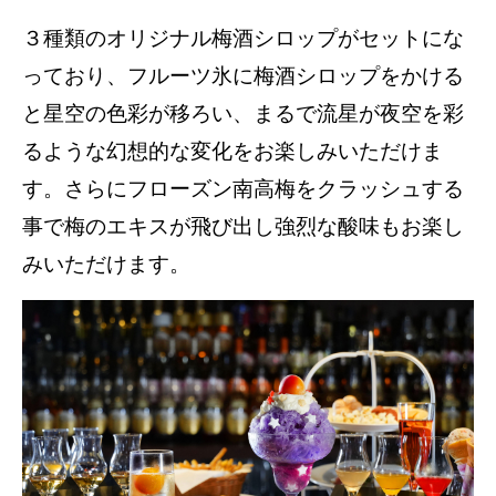
３種類のオリジナル梅酒シロップがセットにな
っており、フルーツ氷に梅酒シロップをかける
と星空の色彩が移ろい、まるで流星が夜空を彩
るような幻想的な変化をお楽しみいただけま
す。さらにフローズン南高梅をクラッシュする
事で梅のエキスが飛び出し強烈な酸味もお楽し
みいただけます。