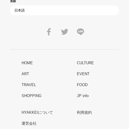
言語
HOME
CULTURE
ART
EVENT
TRAVEL
FOOD
SHOPPING
JP info
HYAKKEIについて
利用規約
運営会社