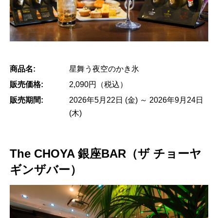
商品名:
星舞う夜空のかき氷
販売価格:
2,090円（税込）
販売期間:
2026年5月22日 (金) ～ 2026年9月24日
(木)
The CHOYA 銀座BAR（ザ チョーヤ
ギンザバー）