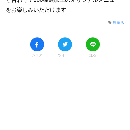
をお楽しみいただけます。
飲食店
シェア
ツイート
送る