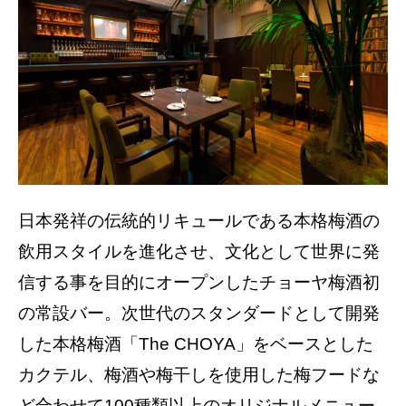
日本発祥の伝統的リキュールである本格梅酒の
飲用スタイルを進化させ、文化として世界に発
信する事を目的にオープンしたチョーヤ梅酒初
の常設バー。次世代のスタンダードとして開発
した本格梅酒「The CHOYA」をベースとした
カクテル、梅酒や梅干しを使用した梅フードな
ど合わせて100種類以上のオリジナルメニュー