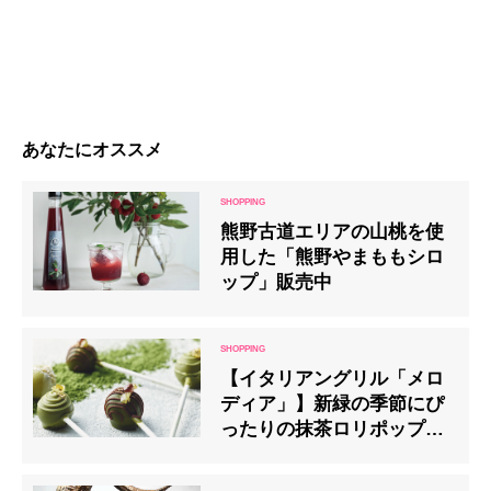
あなたにオススメ
熊野古道エリアの山桃を使
用した「熊野やまももシロ
ップ」販売中
【イタリアングリル「メロ
ディア」】新緑の季節にぴ
ったりの抹茶ロリポップチ
ョコレート