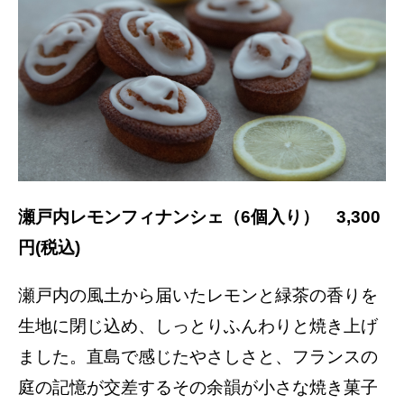
瀬戸内レモンフィナンシェ（6個入り） 3,300
円(税込)
瀬戸内の風土から届いたレモンと緑茶の香りを
生地に閉じ込め、しっとりふんわりと焼き上げ
ました。直島で感じたやさしさと、フランスの
庭の記憶が交差するその余韻が小さな焼き菓子