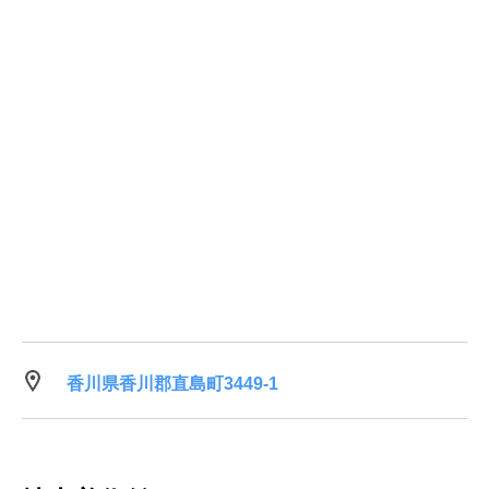
香川県香川郡直島町3449-1