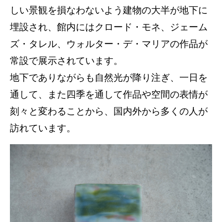
しい景観を損なわないよう建物の大半が地下に
埋設され、館内にはクロード・モネ、ジェーム
ズ・タレル、ウォルター・デ・マリアの作品が
常設で展示されています。
地下でありながらも自然光が降り注ぎ、一日を
通して、また四季を通して作品や空間の表情が
刻々と変わることから、国内外から多くの人が
訪れています。