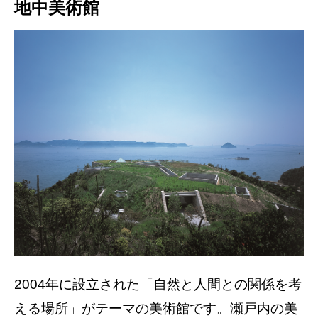
地中美術館
2004年に設立された「自然と人間との関係を考
える場所」がテーマの美術館です。瀬戸内の美