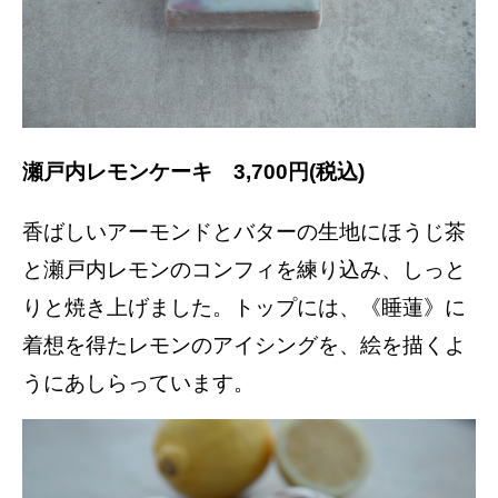
瀬戸内レモンケーキ 3,700円(税込)
香ばしいアーモンドとバターの生地にほうじ茶
と瀬戸内レモンのコンフィを練り込み、しっと
りと焼き上げました。トップには、《睡蓮》に
着想を得たレモンのアイシングを、絵を描くよ
うにあしらっています。