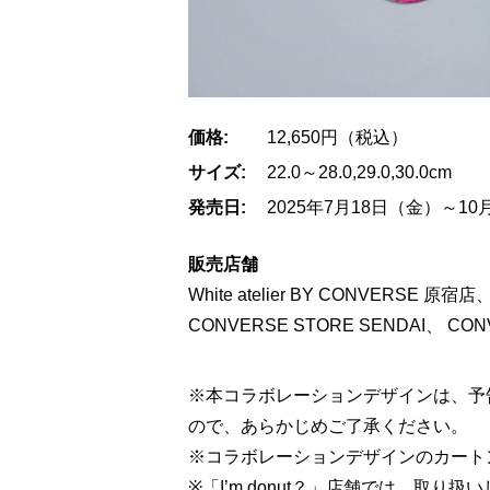
価格:
12,650円（税込）
サイズ:
22.0～28.0,29.0,30.0cm
発売日:
2025年7月18日（金）～10
販売店舗
White atelier BY CONVERSE 原宿店
CONVERSE STORE SENDAI、 CONV
※本コラボレーションデザインは、予
ので、あらかじめご了承ください。
※コラボレーションデザインのカート
※「I’m donut？」店舗では、取り