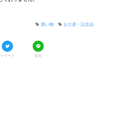
買い物
お土産・記念品
ツイート
送る