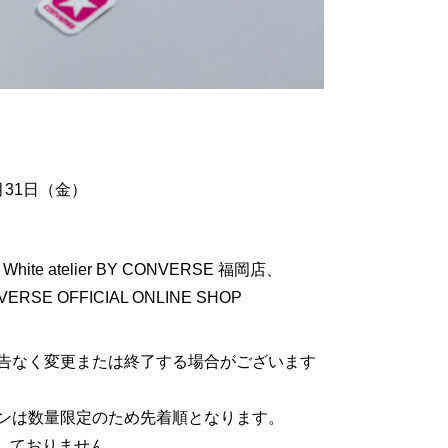
月31日（金）
、White atelier BY CONVERSE 福岡店、
ERSE OFFICIAL ONLINE SHOP
告なく変更または終了する場合がございます
ンは数量限定のため先着順となります。
扱いしておりません。