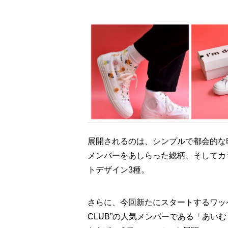
展開されるのは、シンプルで都会的な印象のロ
メンバーをあしらった総柄、そしてカ
トデザイン3種。
さらに、今回新たにスタートするワッペン
CLUB”の人気メンバーである「あいむく