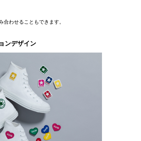
み合わせることもできます。
ーションデザイン