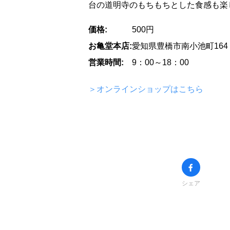
台の道明寺のもちもちとした食感も楽
価格:
500円
お亀堂本店:
愛知県豊橋市南小池町164
営業時間:
9：00～18：00
＞オンラインショップはこちら
シェア