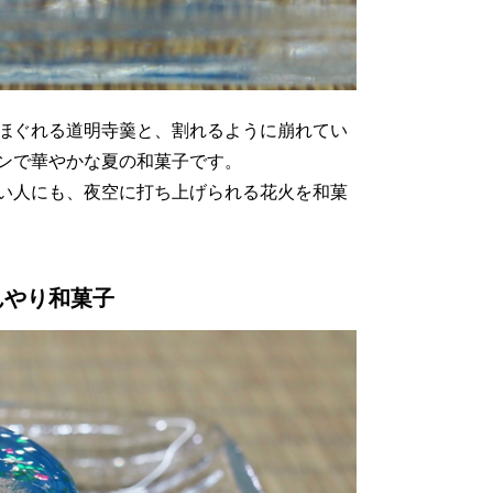
ほぐれる道明寺羹と、割れるように崩れてい
ンで華やかな夏の和菓子です。
い人にも、夜空に打ち上げられる花火を和菓
んやり和菓子