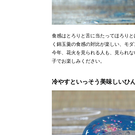
食感はとろりと舌に当たってほろりと
く錦玉羹の食感の対比が楽しい、モダ
今年、花火を見られる人も、見られな
子でお楽しみください。
冷やすといっそう美味しいひ