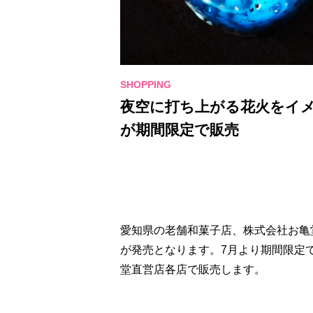
夜空に打ち上がる花火をイ
が期間限定で販売
愛知県の老舗和菓子店、株式会社お亀
が発売となります。7月より期間限定
堂直営店各店で販売します。