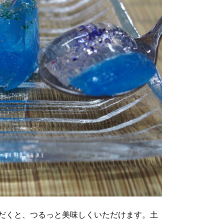
だくと、つるっと美味しくいただけます。土