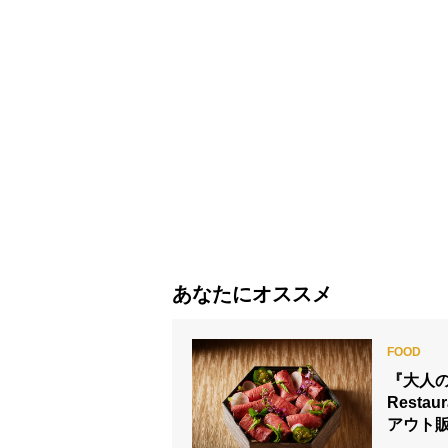
あなたにオススメ
『大人の
Rest
アウト