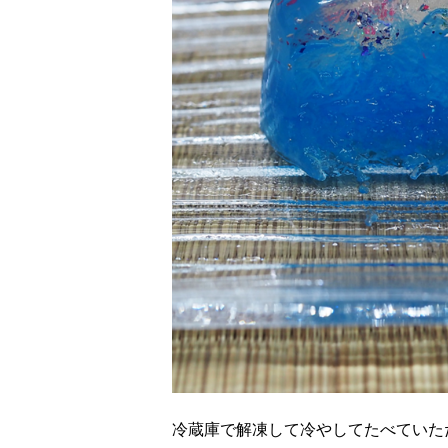
冷蔵庫で解凍して冷やしてたべていた