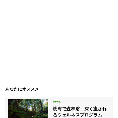
あなたにオススメ
樹海で森林浴、深く癒され
るウェルネスプログラム