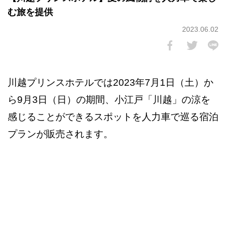
む旅を提供
2023.06.02
川越プリンスホテルでは2023年7月1日（土）か
ら9月3日（日）の期間、小江戸「川越」の涼を
感じることができるスポットを人力車で巡る宿泊
プランが販売されます。