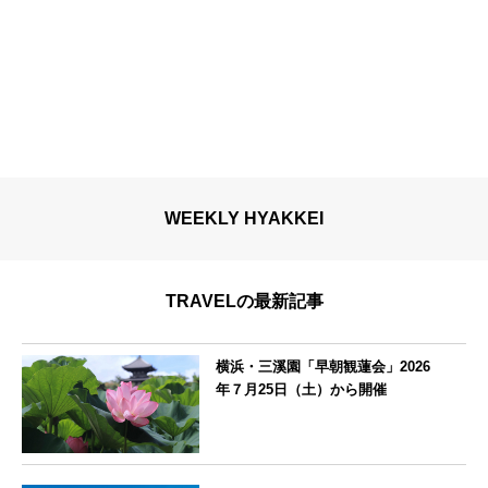
WEEKLY HYAKKEI
TRAVELの最新記事
横浜・三溪園「早朝観蓮会」2026
年７月25日（土）から開催
神奈川県