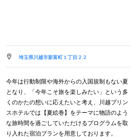
埼玉県川越市新富町１丁目２２
今年は行動制限や海外からの入国規制もない夏
となり、「今年こそ旅を楽しみたい」という多
くのかたの想いに応えたいと考え、川越プリン
スホテルでは【夏絵巻】をテーマに物語のよう
な旅時間を過ごしていただけるプログラムを取
り入れた宿泊プランを用意しております。