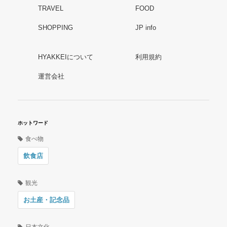
TRAVEL
FOOD
SHOPPING
JP info
HYAKKEIについて
利用規約
運営会社
ホットワード
食べ物
飲食店
観光
お土産・記念品