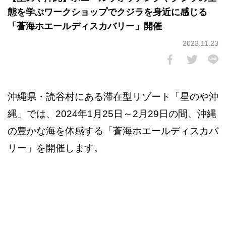
態を学ぶワークショップでクジラを身近に感じる
「蒼海ホエールディスカバリー」開催
2023.11.23
沖縄県・読谷村にある滞在型リゾート「星のや沖
縄」では、2024年1月25日～2月29日の間、沖縄
の豊かな海を体感する「蒼海ホエールディスカバ
リー」を開催します。