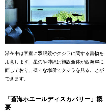
滞在中は客室に双眼鏡やクジラに関する書物を
用意します。星のや沖縄は施設全体が西海岸に
面しており、様々な場所でクジラを見ることが
できます。
「蒼海ホエールディスカバリー」概
要