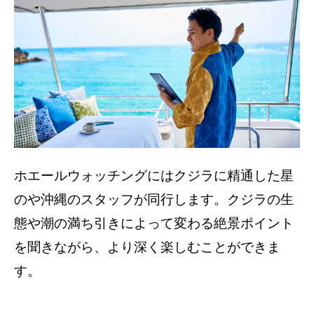
ホエールウォッチングにはクジラに精通した星
のや沖縄のスタッフが同行します。クジラの生
態や潮の満ち引きによって変わる絶景ポイント
を聞きながら、より深く楽しむことができま
す。