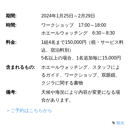
期間:
2024年1月25日～2月29日
時間:
ワークショップ 17:00～18:00
ホエールウォッチング 6:30～8:30
料金:
1組4名まで150,000円（税・サービス料
込、宿泊料別）
5名以上の場合、1名追加毎に15,000円
含まれるもの:
ホエールウォッチング、スタッフによ
るガイド、ワークショップ、双眼鏡、
クジラに関する書物
備考:
天候や海況により内容が変更になる場
合があります。
＞ご予約はこちらから
観光