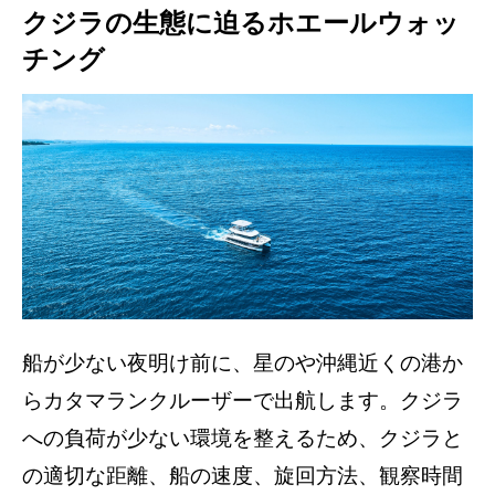
クジラの生態に迫るホエールウォッ
チング
船が少ない夜明け前に、星のや沖縄近くの港か
らカタマランクルーザーで出航します。クジラ
への負荷が少ない環境を整えるため、クジラと
の適切な距離、船の速度、旋回方法、観察時間