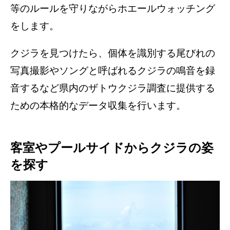
等のルールを守りながらホエールウォッチング
をします。
クジラを見つけたら、個体を識別する尾びれの
写真撮影やソングと呼ばれるクジラの鳴音を録
音するなど県内のザトウクジラ調査に提供する
ための本格的なデータ収集を行います。
客室やプールサイドからクジラの姿
を探す