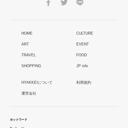
HOME
CULTURE
ART
EVENT
TRAVEL
FOOD
SHOPPING
JP info
HYAKKEIについて
利用規約
運営会社
ホットワード