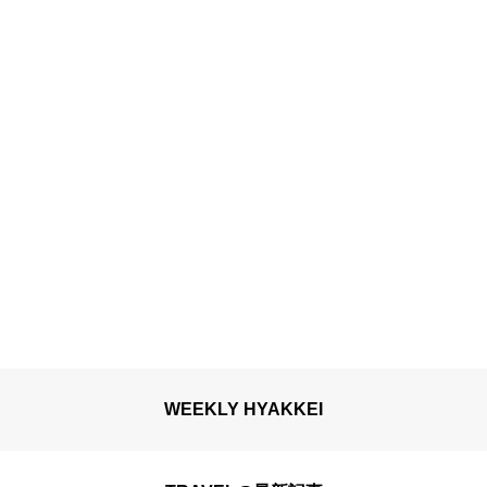
WEEKLY HYAKKEI