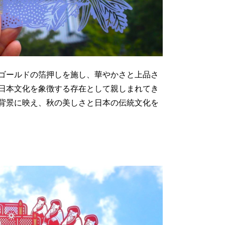
ゴールドの箔押しを施し、華やかさと上品さ
日本文化を象徴する存在として親しまれてき
背景に映え、秋の美しさと日本の伝統文化を