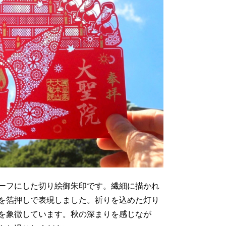
ーフにした切り絵御朱印です。繊細に描かれ
を箔押しで表現しました。祈りを込めた灯り
を象徴しています。秋の深まりを感じなが