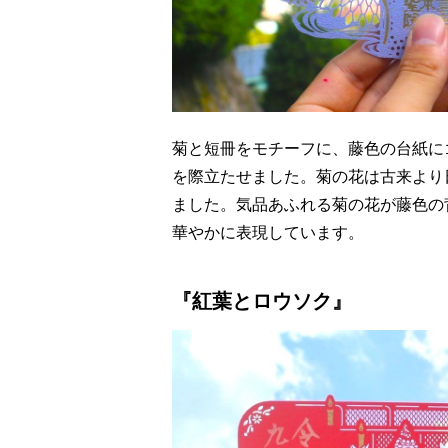
菊と短冊をモチーフに、藤色の台紙に
を際立たせました。菊の花は古来より
ました。気品あふれる菊の花が藤色の
華やかに表現しています。
『紅葉とロウソク』