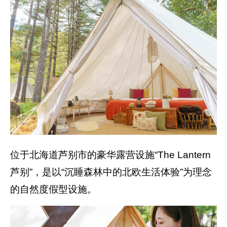
位于北海道芦别市的豪华露营设施“The Lantern
芦别”，是以“沉睡森林中的北欧生活体验”为理念
的自然度假型设施。