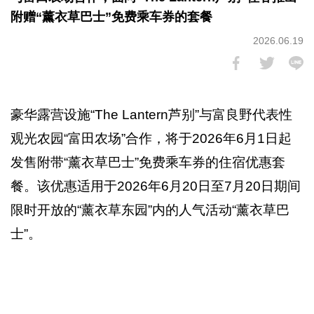
附赠“薰衣草巴士”免费乘车券的套餐
2026.06.19
豪华露营设施“The Lantern芦别”与富良野代表性
观光农园“富田农场”合作，将于2026年6月1日起
发售附带“薰衣草巴士”免费乘车券的住宿优惠套
餐。该优惠适用于2026年6月20日至7月20日期间
限时开放的“薰衣草东园”内的人气活动“薰衣草巴
士”。