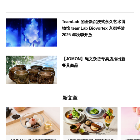
TeamLab 的全新沉浸式永久艺术博
物馆 teamLab Biovortex 京都将於
2025 年秋季开放
京都府
【JOMON】绳文杂货专卖店推出新
餐具商品
新潟県
新文章