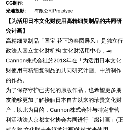
CG制作:
光雕投影:
有限公司Prototype
【为活用日本文化财使用高精细复制品的共同研
究计画】
高精细复制品「国宝 花下游楽図屏风」是独立行
政法人国立文化财机构 文化财活用中心，与
Cannon株式会社於2018年在「为活用日本文化
财使用高精细复制品的共同研究计画」中所制作
的作品。
为了保存守护已劣化的原版作品，也希望更多朋
友能够更加了解接触日本自古以来的珍贵文化财
产，以此为目的，Cannon株式会社与特定非营
利活动法人京都文化协会共同进行「缀计画」(正
式名称:文化财未来继承计画)的技术来使用。