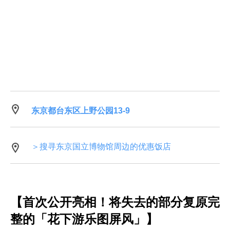
东京都台东区上野公园13-9
＞搜寻东京国立博物馆周边的优惠饭店
【首次公开亮相！将失去的部分复原完
整的「花下游乐图屏风」】