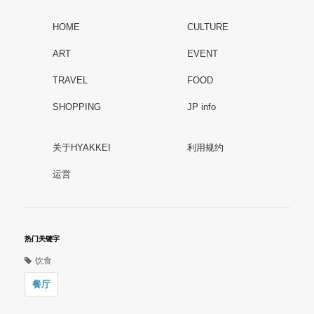
HOME
CULTURE
ART
EVENT
TRAVEL
FOOD
SHOPPING
JP info
关于HYAKKEI
利用规约
运営
热门关键字
饮食
餐厅