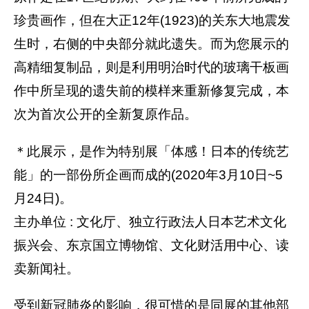
珍贵画作，但在大正12年(1923)的关东大地震发
生时，右侧的中央部分就此遗失。而为您展示的
高精细复制品，则是利用明治时代的玻璃干板画
作中所呈现的遗失前的模样来重新修复完成，本
次为首次公开的全新复原作品。
＊此展示，是作为特别展「体感！日本的传统艺
能」的一部份所企画而成的(2020年3月10日~5
月24日)。
主办单位 : 文化厅、独立行政法人日本艺术文化
振兴会、东京国立博物馆、文化财活用中心、读
卖新闻社。
受到新冠肺炎的影响，很可惜的是同展的其他部