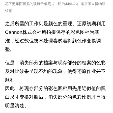
花下游乐图屏风的玻璃干板照片 明治44年左右 东京国立博物馆
馆藏
之后所需的工作则是颜色的重现。还原初期利用
Cannon株式会社所拍摄保存的彩色图档为基
准，经过数位技术处理尝试着将颜色作变换调
整。
但是，消失部分的档案与现存部分的档案的色彩
及对比效果呈现不均的现象，使得还原作业并不
顺利。
因此，将现存部分的彩色图档用先用近似值的黑
白尺寸变换对照后，消失部分的色彩比例才显得
明显清楚。