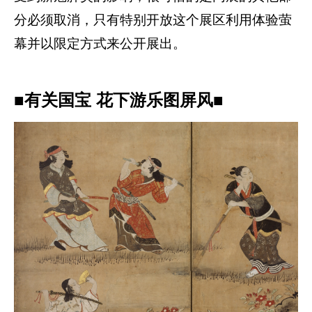
分必须取消，只有特别开放这个展区利用体验萤
幕并以限定方式来公开展出。
■有关国宝 花下游乐图屏风■