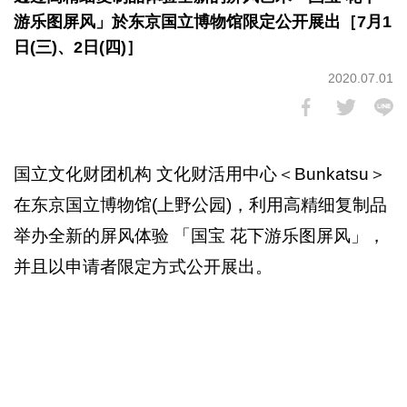
游乐图屏风」於东京国立博物馆限定公开展出［7月1
日(三)、2日(四)］
2020.07.01
国立文化财团机构 文化财活用中心＜Bunkatsu＞
在东京国立博物馆(上野公园)，利用高精细复制品
举办全新的屏风体验 「国宝 花下游乐图屏风」，
并且以申请者限定方式公开展出。