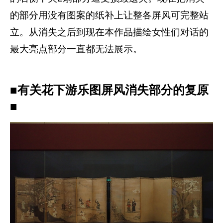
的部分用没有图案的纸补上让整各屏风可完整站
立。从消失之后到现在本作品描绘女性们对话的
最大亮点部分一直都无法展示。
■有关花下游乐图屏风消失部分的复原
■