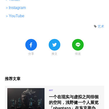
＞Instagram
＞YouTube
艺术
分享
推文
传送
推荐文章
一个在现实与虚拟之间徘徊
的空间，浅野健一个人展览
「phantazo」在东京举办