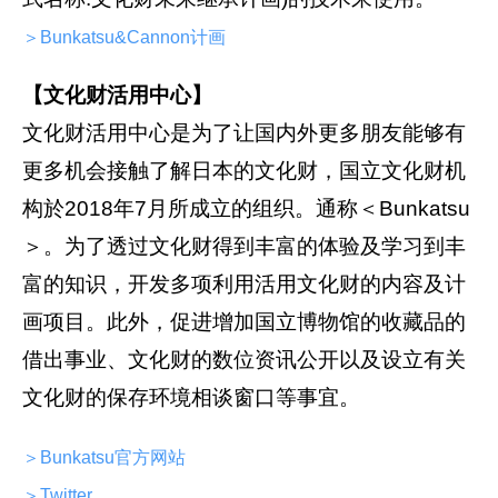
＞Bunkatsu&Cannon计画
【文化财活用中心】
文化财活用中心是为了让国内外更多朋友能够有
更多机会接触了解日本的文化财，国立文化财机
构於2018年7月所成立的组织。通称＜Bunkatsu
＞。为了透过文化财得到丰富的体验及学习到丰
富的知识，开发多项利用活用文化财的内容及计
画项目。此外，促进增加国立博物馆的收藏品的
借出事业、文化财的数位资讯公开以及设立有关
文化财的保存环境相谈窗口等事宜。
＞Bunkatsu官方网站
＞Twitter