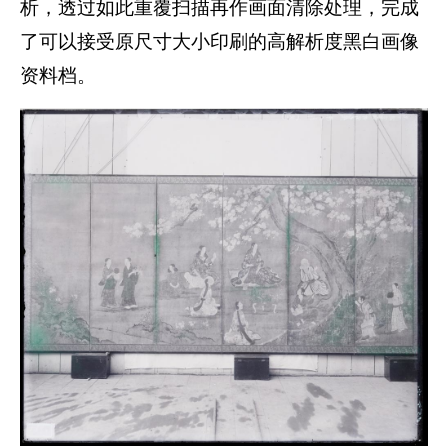
析，透过如此重覆扫描再作画面清除处理，完成
了可以接受原尺寸大小印刷的高解析度黑白画像
资料档。