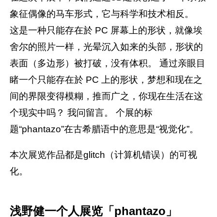
象征偶像的马车形式，它与科学和技术相反。
这是一种只能存在於 PC 屏幕上的形状，就像埃
舍尔的照片一样，光晕沉入如来的头部，形状的
表面（多边形）被打破，没有体积。 通过亲眼目
睹一个只能存在於 PC 上的形状，梦想和现在之
间的界限变得模糊，推而广之，你现在生活在这
个现实中吗？ 我问留言。 个展的标
题“phantazo”在古希腊语中的意思是“视觉化”。
本次展览作品都是glitch（计算机错误）的可视
化。
浅野健一个人展览「phantazo」