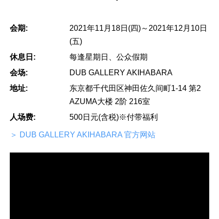
会期:
2021年11月18日(四)～2021年12月10日
(五)
休息日:
每逢星期日、公众假期
会场:
DUB GALLERY AKIHABARA
地址:
东京都千代田区神田佐久间町1-14 第2
AZUMA大楼 2阶 216室
人场费:
500日元(含税)※付带福利
＞ DUB GALLERY AKIHABARA 官方网站