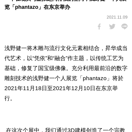
览「phantazo」在东京举办
2021.11.09
浅野健一将木雕与流行文化元素相结合，昇华成当
代艺术，以“凭依”和“融合”作主题，以传统工艺为
基础，修复了国宝级佛像。充分利用最前沿的数字
雕刻技术的浅野健一个人展览「phantazo」将於
2021年11月18日至2021年12月10日在东京举
行。
在这次个展中，我们通过3D建模创造了一个宗教