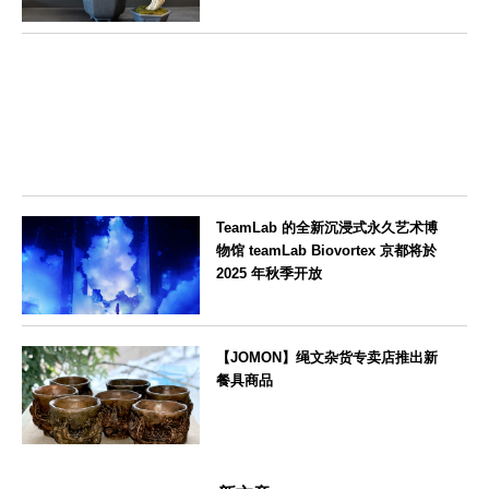
東京都
TeamLab 的全新沉浸式永久艺术博
物馆 teamLab Biovortex 京都将於
2025 年秋季开放
京都府
【JOMON】绳文杂货专卖店推出新
餐具商品
新潟県