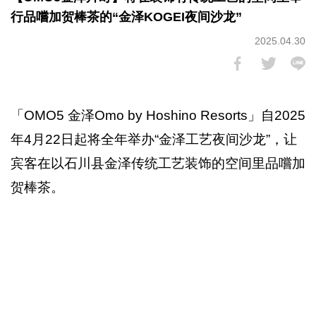
行品嚐加贺棒茶的“金泽KOGEI夜间沙龙”
2025.04.30
「OMO5 金泽Omo by Hoshino Resorts」自2025
年4月22日起将全年举办“金泽工艺夜间沙龙”，让
宾客在以石川县金泽传统工艺装饰的空间里品嚐加
贺棒茶。