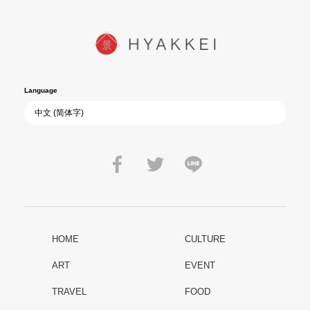
Language
HOME
CULTURE
ART
EVENT
TRAVEL
FOOD