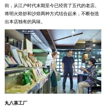
街，从江户时代末期至今已经营了五代的老店。
将明火焙炒和沙焙两种方式结合起来，不断创造
出本店独有的风味。
丸八茶工厂