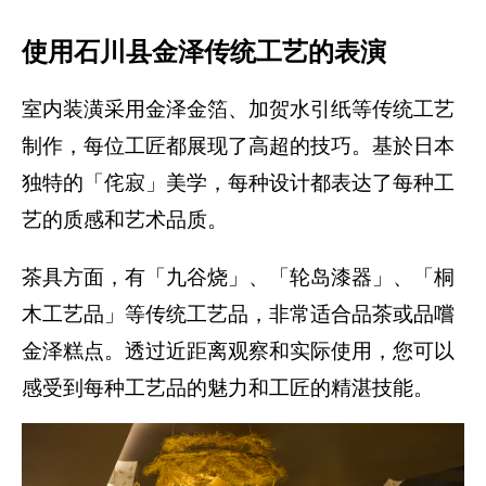
使用石川县金泽传统工艺的表演
室内装潢采用金泽金箔、加贺水引纸等传统工艺
制作，每位工匠都展现了高超的技巧。基於日本
独特的「侘寂」美学，每种设计都表达了每种工
艺的质感和艺术品质。
茶具方面，有「九谷烧」、「轮岛漆器」、「桐
木工艺品」等传统工艺品，非常适合品茶或品嚐
金泽糕点。透过近距离观察和实际使用，您可以
感受到每种工艺品的魅力和工匠的精湛技能。