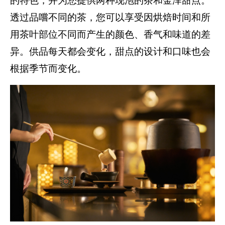
的特色，并为您提供两种现泡的茶和金泽甜点。
透过品嚐不同的茶，您可以享受因烘焙时间和所
用茶叶部位不同而产生的颜色、香气和味道的差
异。供品每天都会变化，甜点的设计和口味也会
根据季节而变化。