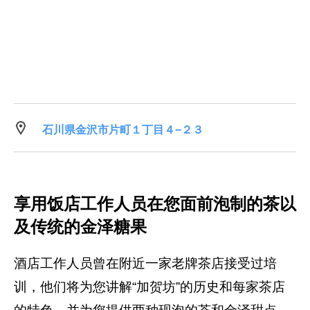
石川県金沢市片町１丁目４−２３
享用饭店工作人员在您面前泡制的茶以
及传统的金泽糖果
酒店工作人员曾在附近一家老牌茶店接受过培
训，他们将为您讲解“加贺坊”的历史和每家茶店