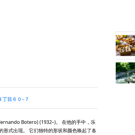
４丁目６０−７
ndo Botero) (1932–)。 在他的手中，乐
的形式出现。 它们独特的形状和颜色唤起了各