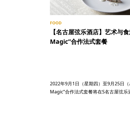
【名古屋弦乐酒店】艺术与食慾之秋“B
Magic”合作法式套餐
2022年9月1日（星期四）至9月25日（星期日）
Magic”合作法式套餐将在S名古屋弦乐酒店的