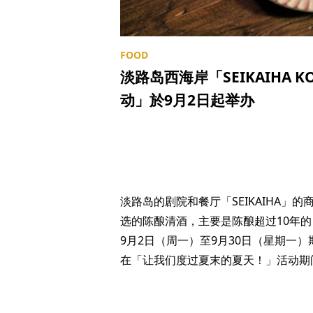
淡路岛西海岸「SEIKAIHA 
动」於9月2日起举办
淡路岛的剧院和餐厅「SEIKAIHA」的
选的陈酿清酒，主要是陈酿超过10年
9月2日（周一）至9月30日（星期一
在「让我们度过夏末的夏天！」活动期