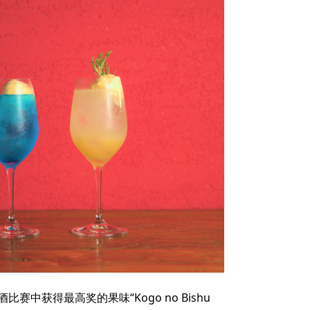
中获得最高奖的果味“Kogo no Bishu