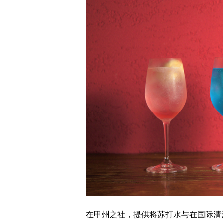
在甲州之社，提供将苏打水与在国际清酒比赛