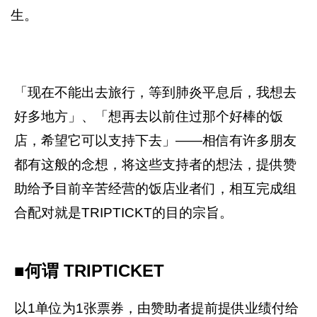
生。
「现在不能出去旅行，等到肺炎平息后，我想去
好多地方」、「想再去以前住过那个好棒的饭
店，希望它可以支持下去」―—相信有许多朋友
都有这般的念想，将这些支持者的想法，提供赞
助给予目前辛苦经营的饭店业者们，相互完成组
合配对就是TRIPTICKT的目的宗旨。
■何谓 TRIPTICKET
以1单位为1张票券，由赞助者提前提供业绩付给