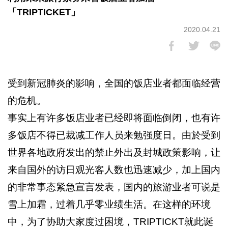
「TRIPTICKET」
2020.04.21
受到新冠肺炎的影响，全国的饭店业者都面临经营
的危机。
事实上有许多饭店业者已经即将面临倒闭，也有许
多饭店不得已裁减工作人员来勉强度日。由於受到
世界各地政府发出的禁止外出及封城政策影响，让
来自国外的访日观光客人数也迅速减少，加上国内
的非常事态紧急宣言发表，国内的旅游业者可说是
雪上加霜，过着几乎零业绩生活。在这样的环境
中，为了协助大家度过困境，TRIPTICKT就此诞