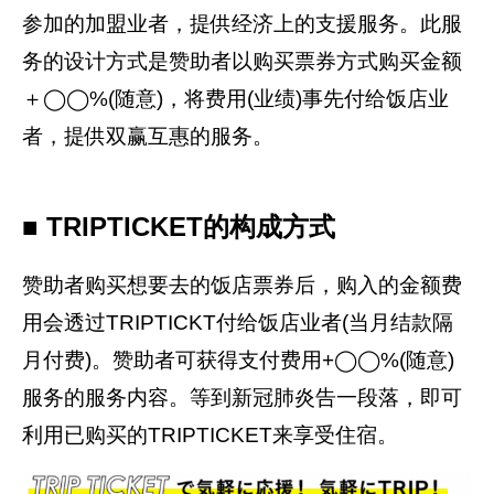
参加的加盟业者，提供经济上的支援服务。此服
务的设计方式是赞助者以购买票券方式购买金额
＋◯◯%(随意)，将费用(业绩)事先付给饭店业
者，提供双赢互惠的服务。
■ TRIPTICKET的构成方式
赞助者购买想要去的饭店票券后，购入的金额费
用会透过TRIPTICKT付给饭店业者(当月结款隔
月付费)。赞助者可获得支付费用+◯◯%(随意)
服务的服务内容。等到新冠肺炎告一段落，即可
利用已购买的TRIPTICKET来享受住宿。