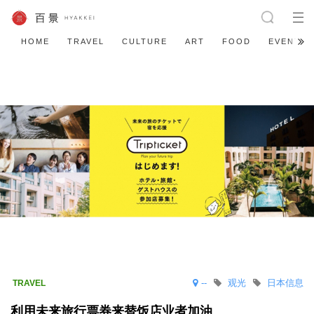
HOME
TRAVEL
CULTURE
ART
FOOD
EVENT
--
观光
日本信息
利用未来旅行票券来替饭店业者加油