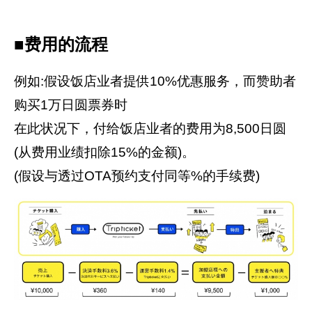
■费用的流程
例如:假设饭店业者提供10%优惠服务，而赞助者
购买1万日圆票券时
在此状况下，付给饭店业者的费用为8,500日圆
(从费用业绩扣除15%的金额)。
(假设与透过OTA预约支付同等%的手续费)