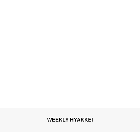
WEEKLY HYAKKEI