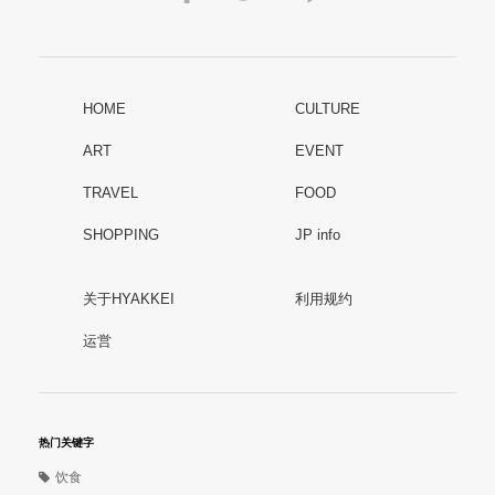
HOME
CULTURE
ART
EVENT
TRAVEL
FOOD
SHOPPING
JP info
关于HYAKKEI
利用规约
运営
热门关键字
饮食