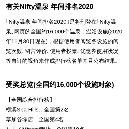
有关Nifty温泉 年间排名2020
｢Nifty温泉 年间排名2020｣是将刊登在｢Nifty温
泉｣网页的全国约16,000个温泉．温浴设施(2020
年11月30日现在)，根据使用者阅览各设施的阅
览次数､留言评价､使用者投票､优惠券使用状况
等自订的视角来作成排行榜名单并且公布结果｡
受奖总览(全国约16,000个设施对象)
【全国综合排行榜】
横滨Spa Hills…全国第2名
草加谷塚店…全国第4名