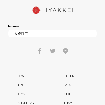
Language
HOME
CULTURE
ART
EVENT
TRAVEL
FOOD
SHOPPING
JP info