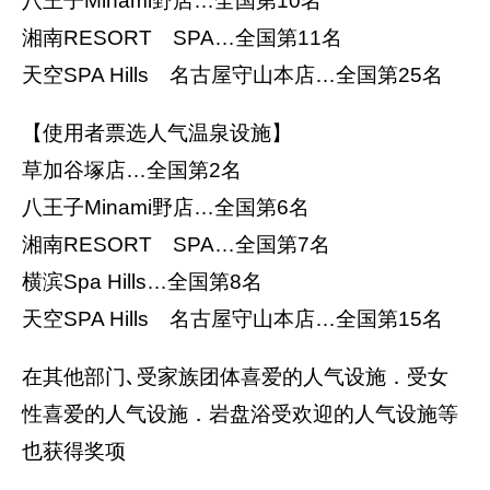
八王子Minami野店…全国第10名
湘南RESORT SPA…全国第11名
天空SPA Hills 名古屋守山本店…全国第25名
【使用者票选人气温泉设施】
草加谷塚店…全国第2名
八王子Minami野店…全国第6名
湘南RESORT SPA…全国第7名
横滨Spa Hills…全国第8名
天空SPA Hills 名古屋守山本店…全国第15名
在其他部门､受家族团体喜爱的人气设施．受女
性喜爱的人气设施．岩盘浴受欢迎的人气设施等
也获得奖项