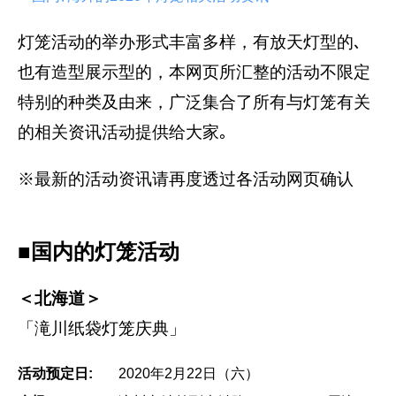
灯笼活动的举办形式丰富多样，有放天灯型的､
也有造型展示型的，本网页所汇整的活动不限定
特别的种类及由来，广泛集合了所有与灯笼有关
的相关资讯活动提供给大家｡
※最新的活动资讯请再度透过各活动网页确认
■国内的灯笼活动
＜北海道＞
「滝川纸袋灯笼庆典」
活动预定日:
2020年2月22日（六）