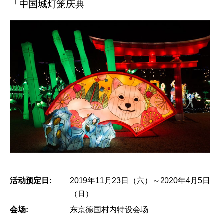
「中国城灯笼庆典」
活动预定日:
2019年11月23日（六）～2020年4月5日
（日）
会场:
东京德国村内特设会场