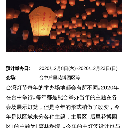
预计举办日:
2020年2月8日(六)~2020年2月23日(日)
会场:
台中后里花博园区等
台湾灯节每年的举办场地都会有所不同｡2020年
在台中举行｡每年都是配合举办当年的主题在各
会场展示灯笼，但是今年的形式稍做了改变，今
年是以区域来分各种主题，主展区｢后里花博园
区｣的主题为｢森林秘境｣｡今年的主灯笼设计也与