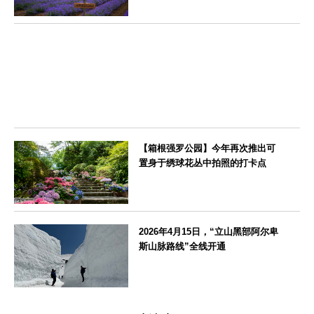
北海道
【箱根强罗公园】今年再次推出可
置身于绣球花丛中拍照的打卡点
神奈川県
2026年4月15日，“立山黑部阿尔卑
斯山脉路线”全线开通
富山県