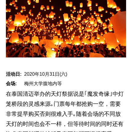
活动日:
2020年10月31日(六)
会场:
梅州大学腹地内等
在泰国清迈举办的天灯祭据说是｢魔发奇缘｣中灯
笼桥段的灵感来源｡门票每年都抢购一空，需要
非常提早购买否则很难入手｡随着会场的不同放
天灯的时间也会不一样，但等待时间的同时还有