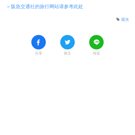
＞阪急交通社的旅行网站请参考此处
观光
分享
推文
传送