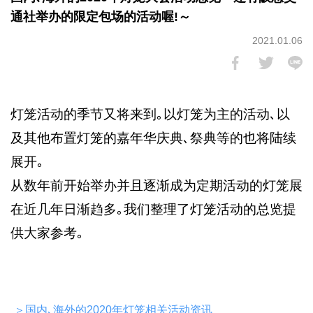
通社举办的限定包场的活动喔!～
2021.01.06
灯笼活动的季节又将来到｡以灯笼为主的活动､以
及其他布置灯笼的嘉年华庆典､祭典等的也将陆续
展开｡
从数年前开始举办并且逐渐成为定期活动的灯笼展
在近几年日渐趋多｡我们整理了灯笼活动的总览提
供大家参考｡
＞国内､海外的2020年灯笼相关活动资讯