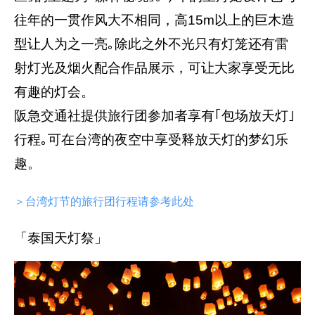
往年的一贯作风大不相同，高15m以上的巨木造
型让人为之一亮｡除此之外不光只有灯笼还有雷
射灯光及烟火配合作品展示，可让大家享受无比
有趣的灯会。
阪急交通社提供旅行团参加者享有｢包场放天灯｣
行程｡可在台湾的夜空中享受释放天灯的梦幻乐
趣。
＞台湾灯节的旅行团行程请参考此处
「泰国天灯祭」