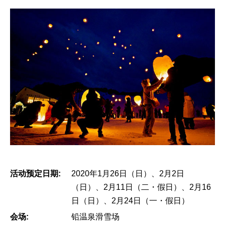
活动预定日期:
2020年1月26日（日）、2月2日
（日）、2月11日（二・假日）、2月16
日（日）、2月24日（一・假日）
会场:
铅温泉滑雪场