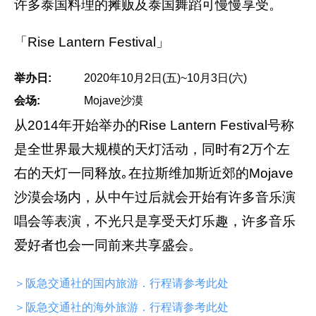
许多泰国料理的摊贩及泰国舞蹈可慢慢享受。
「Rise Lantern Festival」
举办日:
2020年10月2日(五)~10月3日(六)
会场:
Mojave沙漠
从2014年开始举办的Rise Lantern Festival号称
是全世界最大规模的天灯活动，同时有2万个左
右的天灯一同释放｡在拉斯维加斯近郊的Mojave
沙漠会场内，从中午过后就会开始有许多音乐演
唱会等表演，不光只是享受天灯乐趣，许多音乐
爱好者也会一同前来共享盛会。
＞阪急交通社的国内旅游．行程请参考此处
＞阪急交通社的海外旅游．行程请参考此处