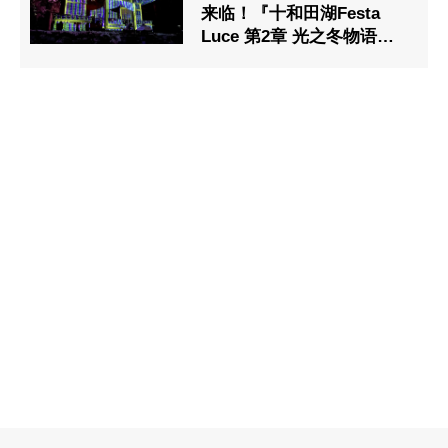
来临！『十和田湖Festa
Luce 第2章 光之冬物语』
活动