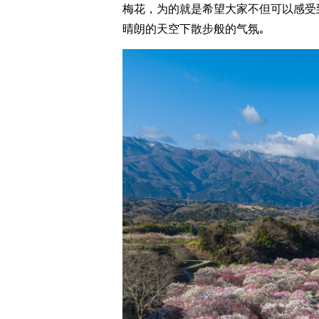
梅花，为的就是希望大家不但可以感受
晴朗的天空下散步般的气氛｡