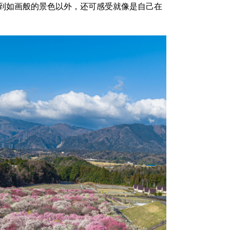
到如画般的景色以外，还可感受就像是自己在