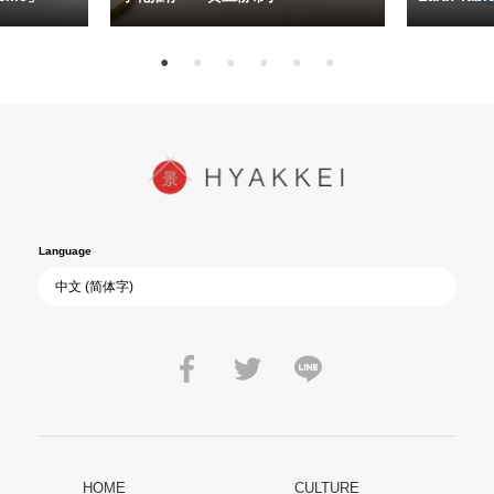
Language
HOME
CULTURE