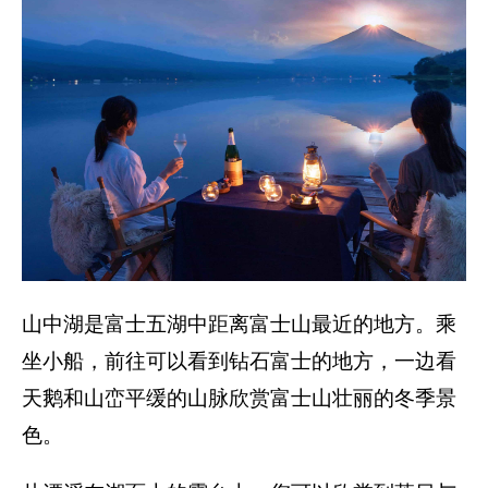
山中湖是富士五湖中距离富士山最近的地方。乘
坐小船，前往可以看到钻石富士的地方，一边看
天鹅和山峦平缓的山脉欣赏富士山壮丽的冬季景
色。