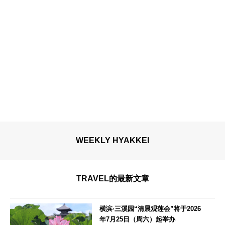
WEEKLY HYAKKEI
TRAVEL的最新文章
横滨·三溪园“清晨观莲会”将于2026
年7月25日（周六）起举办