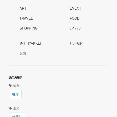
ART
EVENT
TRAVEL
FOOD
SHOPPING
JP info
关于HYAKKEI
利用规约
运営
热门关键字
饮食
餐厅
观光