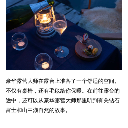
豪华露营大师在露台上准备了一个舒适的空间。
不仅有桌椅，还有毛毯给你保暖。在前往露台的
途中，还可以从豪华露营大师那里听到有关钻石
富士和山中湖自然的故事。