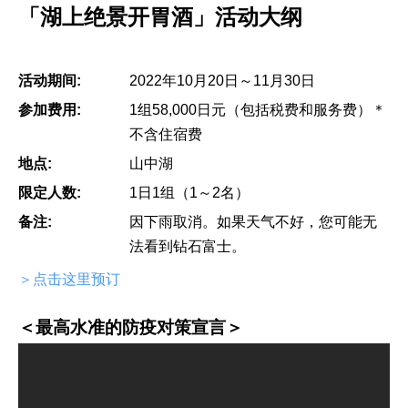
「湖上绝景开胃酒」活动大纲
活动期间:
2022年10月20日～11月30日
参加费用:
1组58,000日元（包括税费和服务费）＊
不含住宿费
地点:
山中湖
限定人数:
1日1组（1～2名）
备注:
因下雨取消。如果天气不好，您可能无
法看到钻石富士。
＞点击这里预订
＜最高水准的防疫对策宣言＞