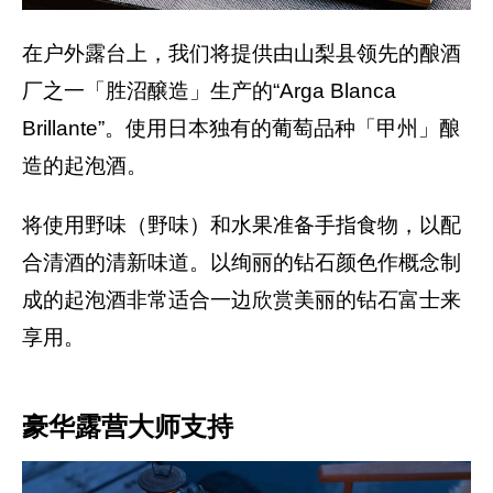
在户外露台上，我们将提供由山梨县领先的酿酒
厂之一「胜沼醸造」生产的“Arga Blanca
Brillante”。使用日本独有的葡萄品种「甲州」酿
造的起泡酒。
将使用野味（野味）和水果准备手指食物，以配
合清酒的清新味道。以绚丽的钻石颜色作概念制
成的起泡酒非常适合一边欣赏美丽的钻石富士来
享用。
豪华露营大师支持