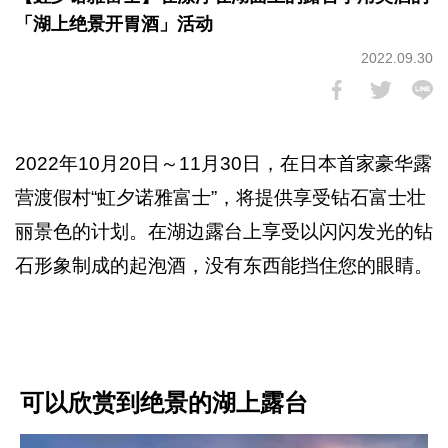
「湖上绝景开胃酒」活动
2022.09.30
2022年10月20日～11月30日，在日本首家豪华露
营渡假村“虹夕诺雅富士”，将提供享受钻石富士壮
丽景色的计划。在湖边露台上享受以闪闪发光的钻
石形象制成的起泡酒，没有东西能挡住您的眼睛。
可以欣赏到绝景的湖上露台