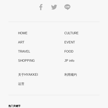
HOME
CULTURE
ART
EVENT
TRAVEL
FOOD
SHOPPING
JP info
关于HYAKKEI
利用规约
运営
热门关键字