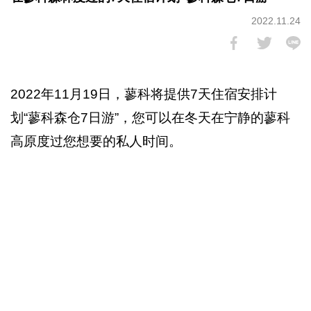
2022.11.24
2022年11月19日，蓼科将提供7天住宿安排计
划“蓼科森仓7日游”，您可以在冬天在宁静的蓼科
高原度过您想要的私人时间。