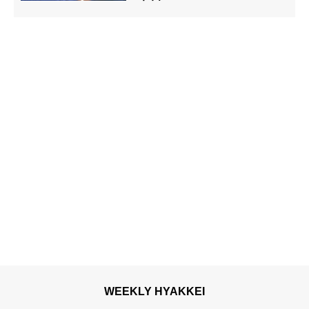
WEEKLY HYAKKEI