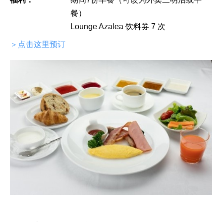
餐）
Lounge Azalea 饮料券 7 次
＞点击这里预订