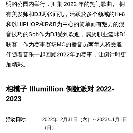
明的公园内举行，汇集 2022 年的热门歌曲。 拥
有美发师和DJ两张面孔，活跃於多个领域的Hi-6
和以HIPHOP和R&B为中心的简单而有魅力的混
音技巧的Soh作为DJ受到欢迎，属於职业篮球B1
联赛，作为赛事赛场MC的播音员南隼人将受邀
伴随着音乐一起回顾2022年的赛事，让倒计时更
加精彩。
相模子 Illumillion 倒数派对 2022-
2023
活动日时:
2022年12月31日（六）～2023年1月1日
（日）