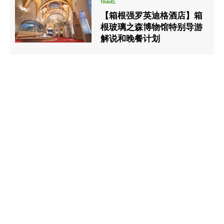
【箱根强罗英迪格酒店】箱
根玻璃之森博物馆特别导游
解说和晚餐计划