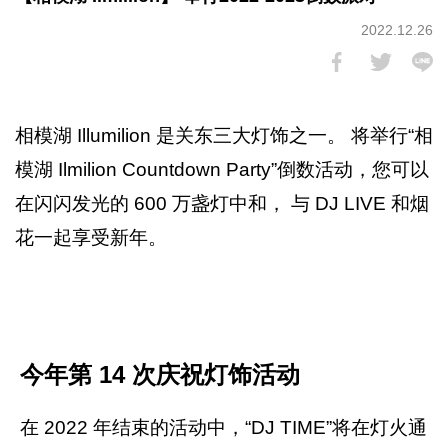
2022.12.26
相模湖 Illumilion 是关东三大灯饰之一。 将举行“相
模湖 Ilmilion Countdown Party”倒数活动，您可以
在闪闪发光的 600 万盏灯中和， 与 DJ LIVE 和烟
花一起享受新年。
今年第 14 次庆祝灯饰活动
在 2022 年结束的活动中，“DJ TIME”将在灯火通