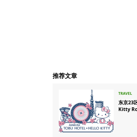
推荐文章
东京23
Kitty