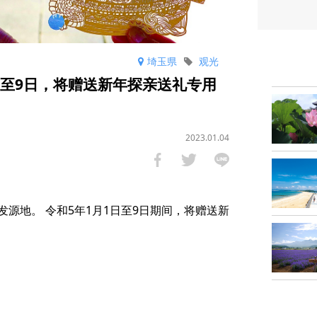
埼玉県
观光
日至9日，将赠送新年探亲送礼专用
2023.01.04
源地。 令和5年1月1日至9日期间，将赠送新