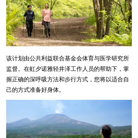
该计划由公共利益联合基金会体育与医学研究所
监督。在虹夕诺雅轻井泽工作人员的帮助下，掌
握正确的深呼吸方法和步行方式，您将以适合自
己的方式准备好身体。