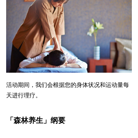
活动期间，我们会根据您的身体状况和运动量每
天进行理疗。
「森林养生」纲要