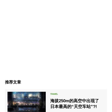
推荐文章
海拔250m的高空中出现了
日本最高的“天空车站”?!