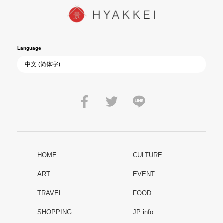
Language
HOME
CULTURE
ART
EVENT
TRAVEL
FOOD
SHOPPING
JP info