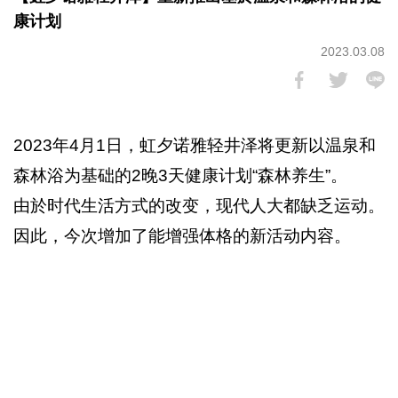
康计划
2023.03.08
2023年4月1日，虹夕诺雅轻井泽将更新以温泉和
森林浴为基础的2晚3天健康计划“森林养生”。
由於时代生活方式的改变，现代人大都缺乏运动。
因此，今次增加了能增强体格的新活动内容。