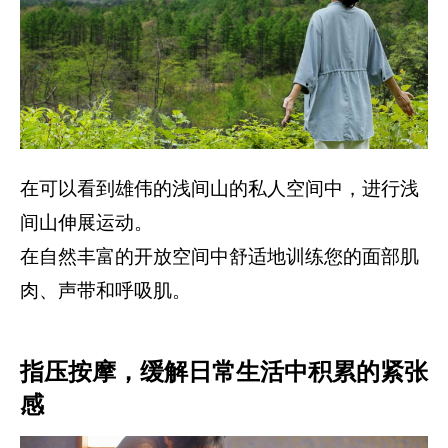
在可以看到雄伟的浅间山的私人空间中，进行浅
间山伸展运动。
在自然丰富的开放空间中舒适地训练您的面部肌
肉、声带和呼吸肌。
指压按摩，缓解日常生活中积累的紧张
感