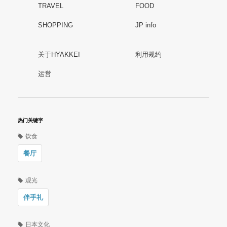
TRAVEL
FOOD
SHOPPING
JP info
关于HYAKKEI
利用规约
运営
热门关键字
饮食
餐厅
观光
伴手礼
日本文化