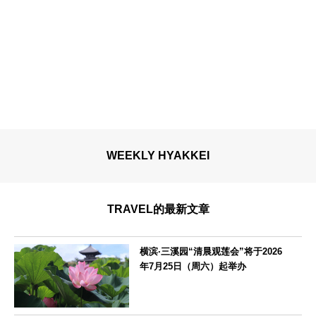
WEEKLY HYAKKEI
TRAVEL的最新文章
横滨·三溪园“清晨观莲会”将于2026
年7月25日（周六）起举办