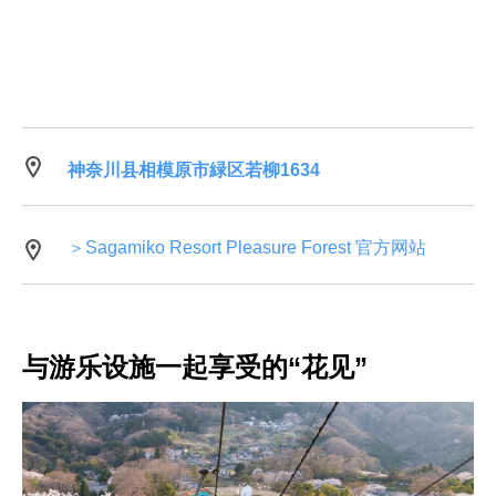
神奈川县相模原市緑区若柳1634
＞Sagamiko Resort Pleasure Forest 官方网站
与游乐设施一起享受的“花见”