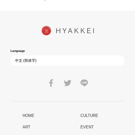
Language
HOME
CULTURE
ART
EVENT