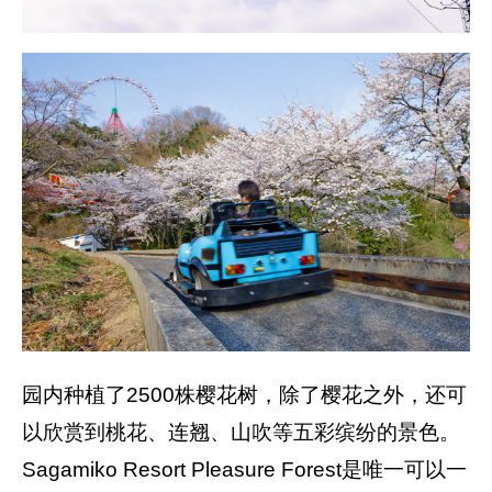
园内种植了2500株樱花树，除了樱花之外，还可
以欣赏到桃花、连翘、山吹等五彩缤纷的景色。
Sagamiko Resort Pleasure Forest是唯一可以一