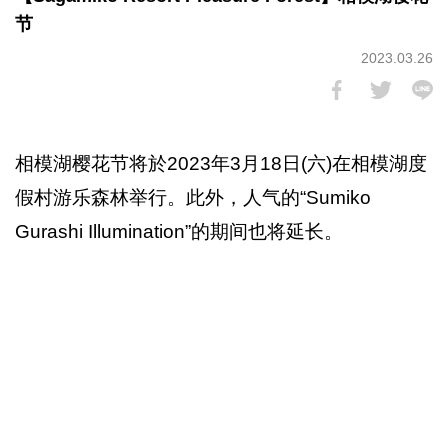
节
2023.03.26
相模湖樱花节将於2023年3月18日(六)在相模湖度
假村游乐森林举行。此外，人气的“Sumiko
Gurashi Illumination”的期间也将延长。