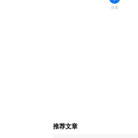
分享
推荐文章