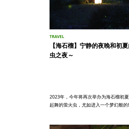
【海石榴】宁静的夜晚和初夏
虫之夜～
2023年，今年将再次举办为海石榴初
起舞的萤火虫，尤如进入一个梦幻般的