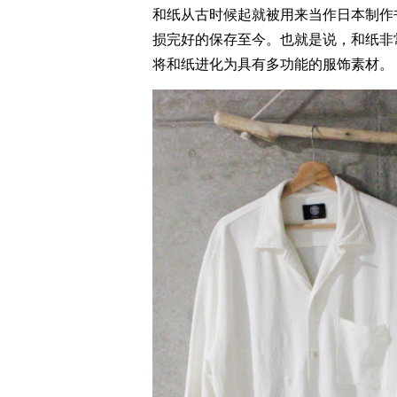
和纸从古时候起就被用来当作日本制作
损完好的保存至今。也就是说，和纸非
将和纸进化为具有多功能的服饰素材。