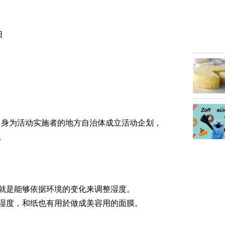
日
台，身为活动实施者的地方自治体成立活动企划，
。
就是能够依据环境的变化来调整湿度。
湿度，和纸也有用於做成美容用的面膜。