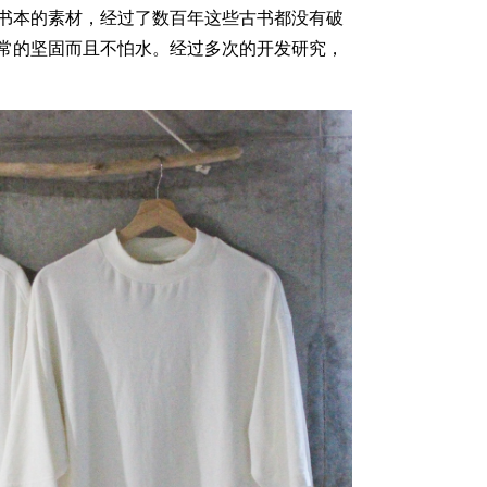
书本的素材，经过了数百年这些古书都没有破
常的坚固而且不怕水。经过多次的开发研究，