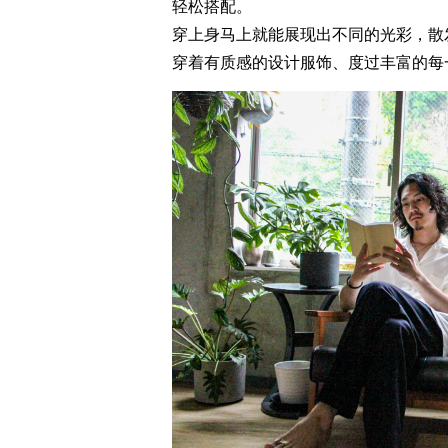
轻松搭配。
穿上身马上就能展现出不同的光彩，散
穿着有质感的设计服饰、度过丰富的每