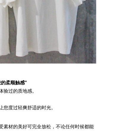
的柔顺触感”
体验过的质地感。
让您度过轻爽舒适的时光。
受素材的美好可完全放松，不论任何时候都能