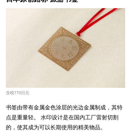
含税770日元
书签由带有金属金色涂层的光边金属制成，其特
点是重量轻。 水印设计是在国内工厂雷射切割
的，使其成为可以长期使用的精美物品。