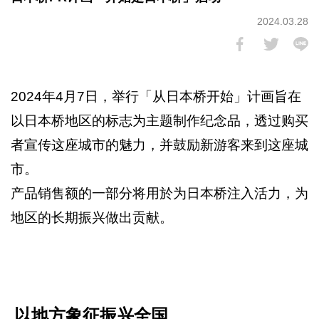
2024.03.28
2024年4月7日，举行「从日本桥开始」计画旨在
以日本桥地区的标志为主题制作纪念品，透过购买
者宣传这座城市的魅力，并鼓励新游客来到这座城
市。
产品销售额的一部分将用於为日本桥注入活力，为
地区的长期振兴做出贡献。
以地方象征振兴全国