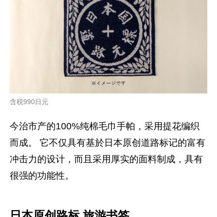
含税990日元
今治市产的100%纯棉毛巾手帕，采用提花编织
而成。 它不仅具有基於日本原创道路标记的富有
冲击力的设计，而且采用厚实的面料制成，具有
很强的功能性。
日本原创路标 旅游书签