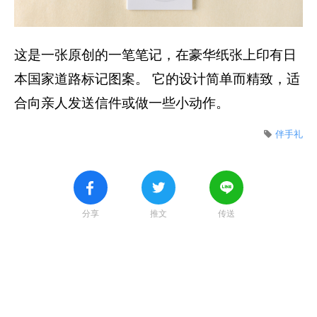
这是一张原创的一笔笔记，在豪华纸张上印有日
本国家道路标记图案。 它的设计简单而精致，适
合向亲人发送信件或做一些小动作。
伴手礼
分享
推文
传送