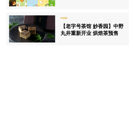
【老字号茶馆 妙香园】中野
丸井重新开业 烘焙茶预售