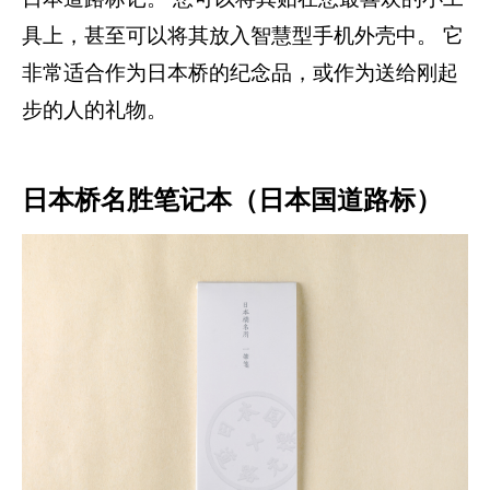
具上，甚至可以将其放入智慧型手机外壳中。 它
非常适合作为日本桥的纪念品，或作为送给刚起
步的人的礼物。
日本桥名胜笔记本（日本国道路标）