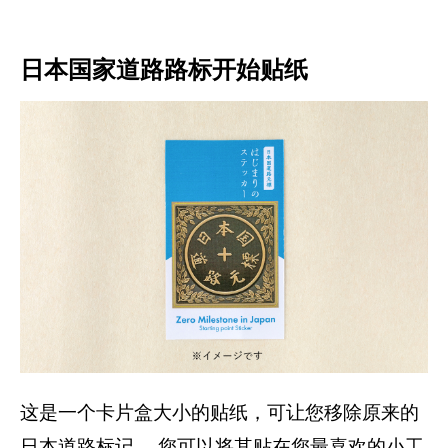
日本国家道路路标开始贴纸
这是一个卡片盒大小的贴纸，可让您移除原来的
日本道路标记。 您可以将其贴在您最喜欢的小工