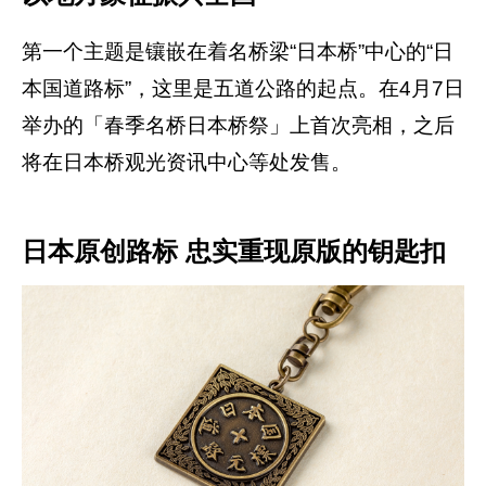
第一个主题是镶嵌在着名桥梁“日本桥”中心的“日
本国道路标”，这里是五道公路的起点。在4月7日
举办的「春季名桥日本桥祭」上首次亮相，之后
将在日本桥观光资讯中心等处发售。
日本原创路标 忠实重现原版的钥匙扣