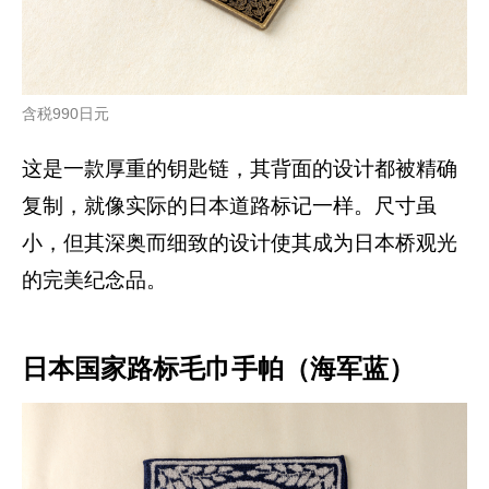
含税990日元
这是一款厚重的钥匙链，其背面的设计都被精确
复制，就像实际的日本道路标记一样。尺寸虽
小，但其深奥而细致的设计使其成为日本桥观光
的完美纪念品。
日本国家路标毛巾手帕（海军蓝）