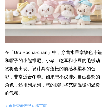
在「Uru Pocha-chan」中，穿着水果拿铁色斗篷
和帽子的小熊维尼、小猪、屹耳和小豆的毛绒动
物将会出现。设计具有蓬松的质感和柔和的色
彩，非常适合冬季。如果您不仅排列自己喜欢的
角色，还排列系列，您的房间将充满温暖和温暖
的气氛。
＞点此查看产品功能页面