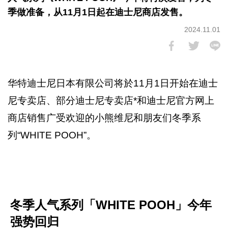
季做​​准备，从11月1日起在迪士尼商店发售。
2024.11.01
华特迪士尼日本有限公司将於11月1日开始在迪士
尼专卖店、部分迪士尼专卖店*和迪士尼官方网上
商店销售广受欢迎的小熊维尼和朋友们冬季系
列“WHITE POOH”。
冬季人气系列「WHITE POOH」今年
强势回归