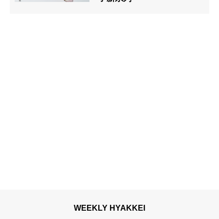
WEEKLY HYAKKEI