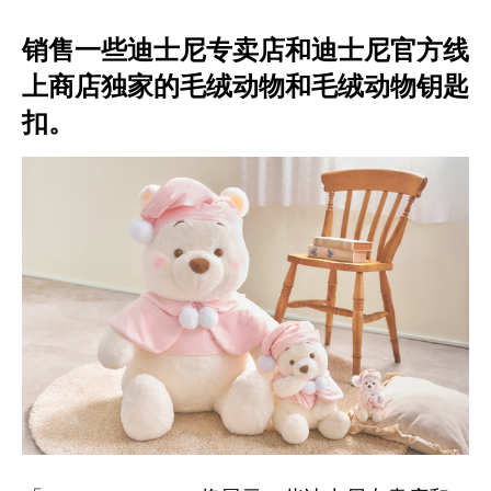
销售一些迪士尼专卖店和迪士尼官方线
上商店独家的毛绒动物和毛绒动物钥匙
扣。