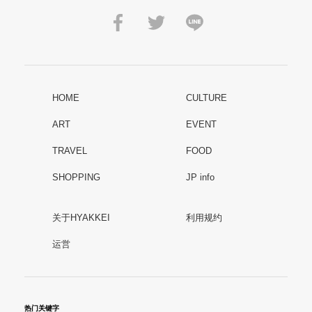
HOME
CULTURE
ART
EVENT
TRAVEL
FOOD
SHOPPING
JP info
关于HYAKKEI
利用规约
运営
热门关键字