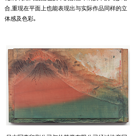
合,重现在平面上也能表现出与实际作品同样的立
体感及色彩｡