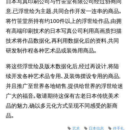
日本写真印刷公司与竹笹堂有限公司经过协商同
意,已浮世绘为主题,共同合作开发一连串的商品｡
将竹笹堂所持有约100件以上的浮世绘作品,由拥
有高端印刷技术的日本写真公司利用高画质扫描
技术将作品数据化,再利用数据化后的资料,共同
研发制作程各种艺术品或装饰用商品｡
将这些浮世绘及版木数据化后,经过再设计,将陆
续开发各种艺术品专用､及装饰摆设专用的商品,
并且推广至世界各地销售,提供给世界的浮世绘迷
广大的福音｡敬请期待这保有古老日本传统美术
品的魅力,确以多元化方式呈现不同感受的新商
品｡
艺术
日本信息
伴手礼