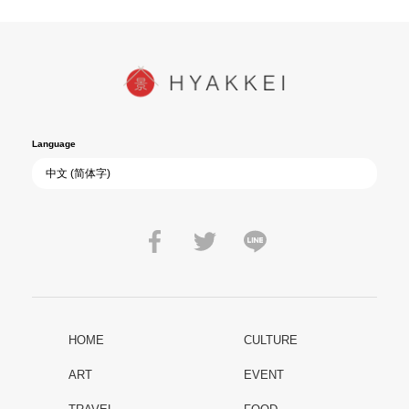
Language
HOME
CULTURE
ART
EVENT