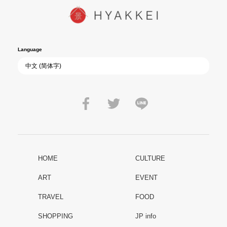
Language
HOME
CULTURE
ART
EVENT
TRAVEL
FOOD
SHOPPING
JP info