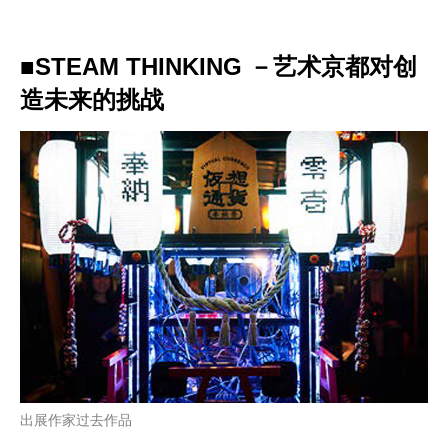
■STEAM THINKING －艺术京都对创
造未来的挑战
出展作家过去作品