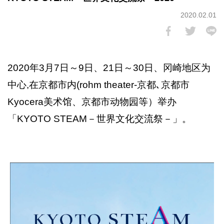
2020.02.01
2020年3月7日～9日、21日～30日、冈崎地区为
中心,在京都市内(rohm theater-京都､京都市
Kyocera美术馆、京都市动物园等）举办
「KYOTO STEAM－世界文化交流祭－」。