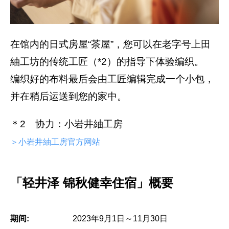
在馆内的日式房屋“茶屋”，您可以在老字号上田
紬工坊的传统工匠（*2）的指导下体验编织。
编织好的布料最后会由工匠编辑完成一个小包，
并在稍后运送到您的家中。
＊2 协力：小岩井紬工房
＞小岩井紬工房官方网站
「轻井泽 锦秋健幸住宿」概要
期间:
2023年9月1日～11月30日