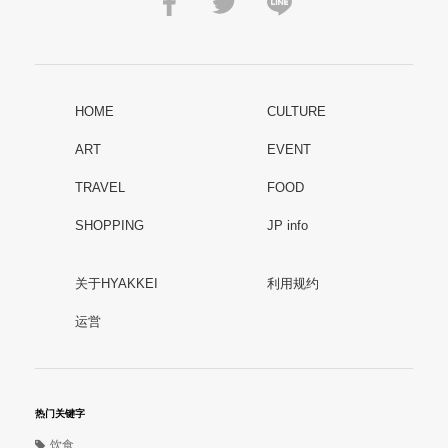
HOME
CULTURE
ART
EVENT
TRAVEL
FOOD
SHOPPING
JP info
关于HYAKKEI
利用规约
运営
热门关键字
饮食