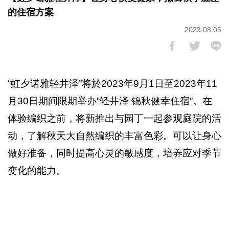
的住宿方案
2023.08.05
“虹夕诺雅轻井泽”将於2023年9月1日至2023年11
月30日期间限期举办“轻井泽 锦秋健幸住宿”。在
体验编织之前，将新推出与园丁一起参观庭院的活
动，了解秋天大自然编织的丰富色彩。可以让身心
做好准备，同时提高心灵的敏感度，培养应对季节
变化的能力。