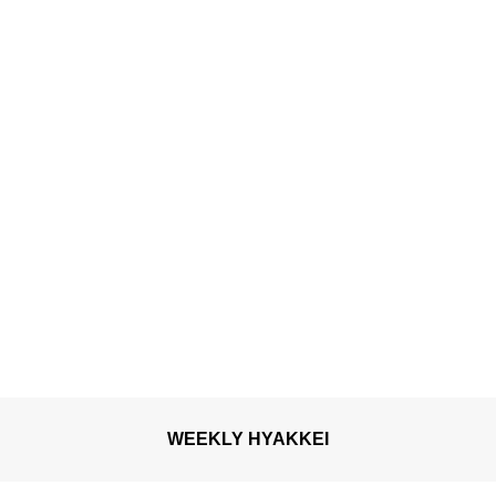
WEEKLY HYAKKEI