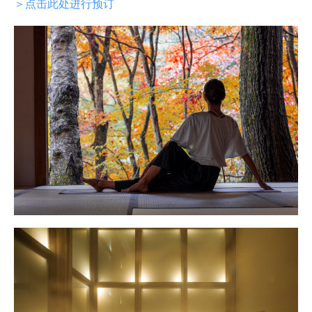
＞点击此处进行预订