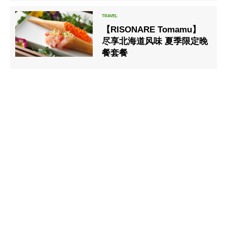
【RISONARE Tomamu】
尽享北海道风味 夏季限定晚
餐套餐