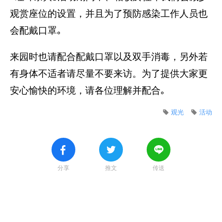
观赏座位的设置，并且为了预防感染工作人员也
会配戴口罩｡
来园时也请配合配戴口罩以及双手消毒，另外若
有身体不适者请尽量不要来访。为了提供大家更
安心愉快的环境，请各位理解并配合｡
观光
活动
分享
推文
传送