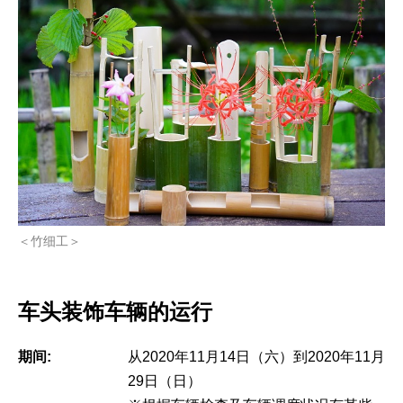
＜竹细工＞
车头装饰车辆的运行
期间:
从2020年11月14日（六）到2020年11月
29日（日）