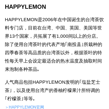
HAPPYLEMON
HAPPYLEMON是2006年在中国诞生的台湾茶饮
料专门店，目前在台湾、中国、英国、美国等世
界13个国家，共拓展了有1,000间以上的分店。
除了使用台湾茶叶的代表产地｢南投县｣所栽种的
四季春茶等高品质的台湾茶以外，根据茶叶的特
性每天早上会设定最适合的热水温度及抽取时间
来泡制各种茶品｡
人气商品包括HAPPYLEMON发明的｢塩盐芝士
茶｣，以及使用台湾产的香柚柠檬果汁所特调的
｢柠檬茶｣等等｡
＞HAPPYLEMON官网