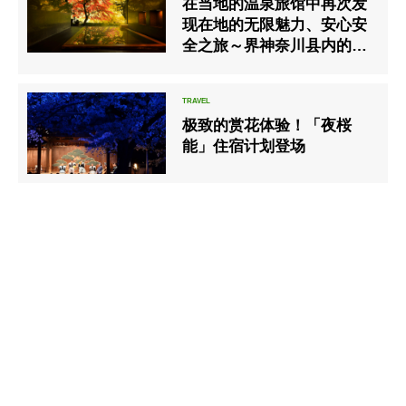
在当地的温泉旅馆中再次发
现在地的无限魅力、安心安
全之旅～界神奈川县内的2
间设施「秋季之微旅行」
极致的赏花体验！「夜桜
能」住宿计划登场