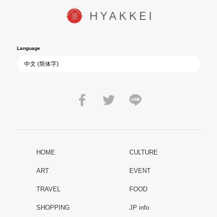
Language
HOME
CULTURE
ART
EVENT
TRAVEL
FOOD
SHOPPING
JP info