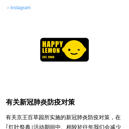
＞Instagram
有关新冠肺炎防疫对策
有关京王百草园所实施的新冠肺炎防疫对策，在
｢红叶祭典｣活动期间中、相较於往年我们会减少