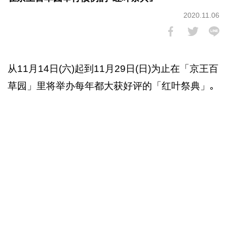
2020.11.06
从11月14日(六)起到11月29日(日)为止在「京王百
草园」里将举办每年都大获好评的「红叶祭典」｡