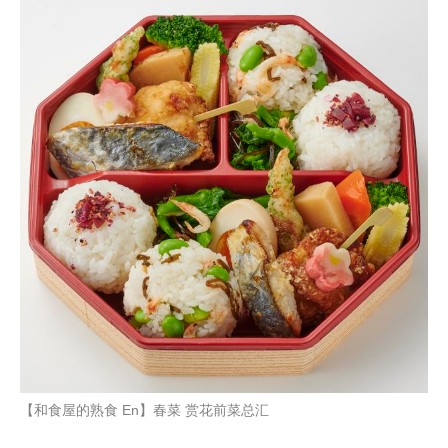
【和食屋的熟食 En】春菜 赏花前菜总汇