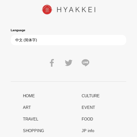
Language
HOME
CULTURE
ART
EVENT
TRAVEL
FOOD
SHOPPING
JP info