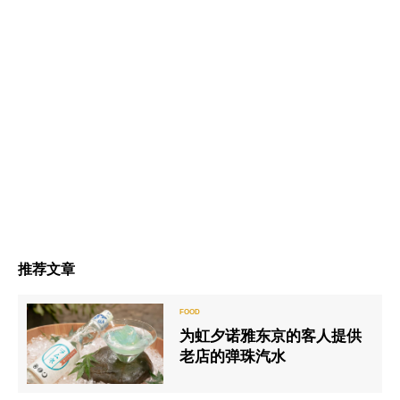
推荐文章
为虹夕诺雅东京的客人提供
老店的弹珠汽水