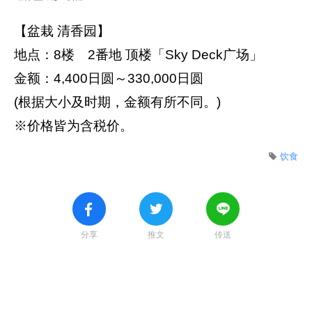
【盆栽 清香园】
地点：8楼 2番地 顶楼「Sky Deck广场」
金额：4,400日圆～330,000日圆
(根据大小及时期，金额有所不同。)
※价格皆为含税价。
饮食
分享
推文
传送