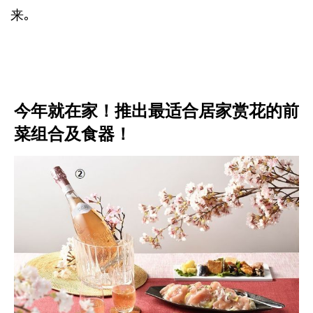
来｡
今年就在家！推出最适合居家赏花的前
菜组合及食器！