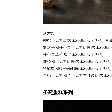
从左起：
樱桃巧克力蛋糕 3,200日元（含税）* 
覆盆子和开心果巧克力诺埃尔 3,200日
开心果草莓鸭字 3,200日元（含税）
抹茶和巧克力诺埃尔 3,200日元（含税）
黑醋栗和榛子勃朗峰 3,200日元（含税）
牛奶巧克力和苦巧克力布什多诺尔 3,2
圣诞蛋糕系列