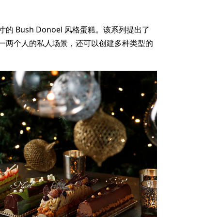
Bush Donoel 风格蛋糕。该系列提出了
一两个人的私人场景，还可以创建多种类型的