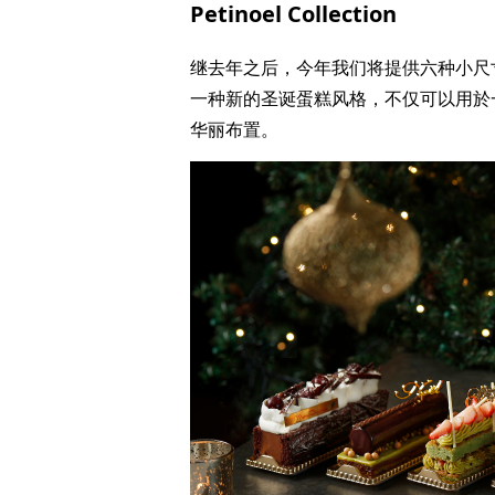
Petinoel Collection
继去年之后，今年我们将提供六种小尺寸的 
一种新的圣诞蛋糕风格，不仅可以用於
华丽布置。