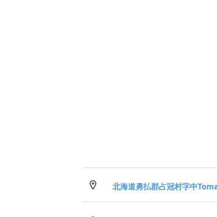
北海道勇払郡占冠村字中Tom