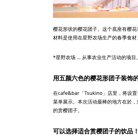
樱花形状的樱花团子。这个底座有樱花
材料是使用在星野农场生产的春季食材
*星野农场 … 从事农业生产活动的项目
用五颜六色的樱花形团子装饰
在cafe&bar「Tsukino」店里，
菜单展示。本次活动最棒的地方在於，
的赏樱团子。
可以选择适合赏樱团子的饮品！