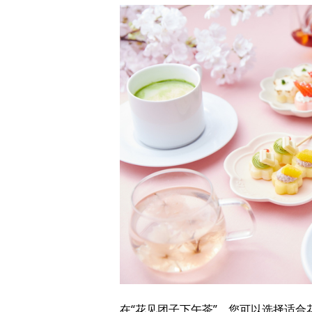
在“花见团子下午茶”，您可以选择适合