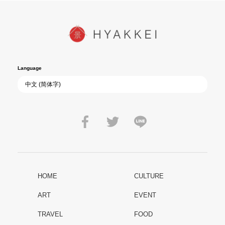
Language
HOME
CULTURE
ART
EVENT
TRAVEL
FOOD