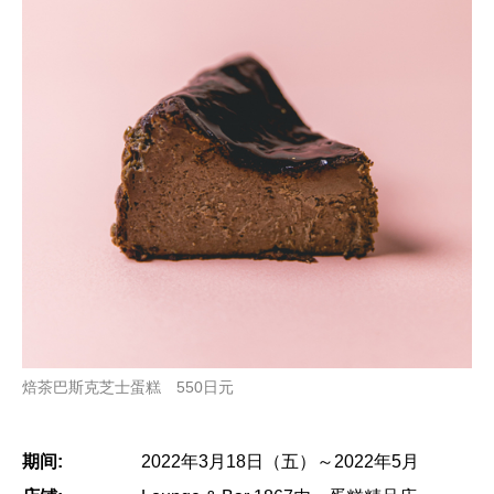
焙茶巴斯克芝士蛋糕 550日元
期间:
2022年3月18日（五）～2022年5月