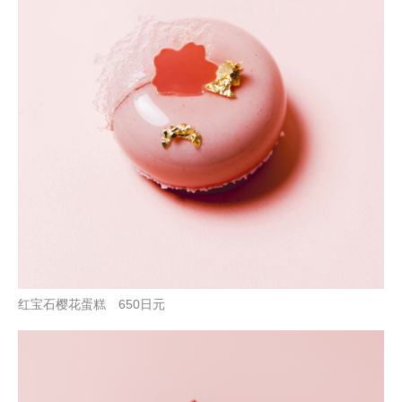
红宝石樱花蛋糕 650日元