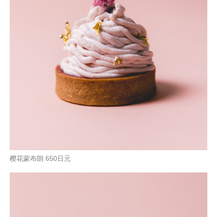
樱花蒙布朗 650日元