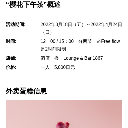
“樱花下午茶”概述
活动期间:
2022年3月18日（五）～2022年4月24日
（日）
时间:
12：00 / 15：00 分两节 ※Free flow
是2时间限制
店铺:
酒店一楼 Lounge & Bar 1867
价格:
一人 5,000日元
外卖蛋糕信息