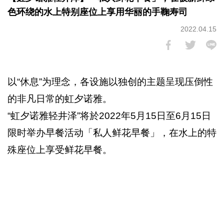
色环绕的水上特别座位上享用华丽的手鞠寿司
2022.04.15
以“休息”为理念，各设施以独创的主题呈现压倒性
的非凡日常的虹夕诺雅。
“虹夕诺雅轻井泽”将於2022年5月15日至6月15日
限时举办早餐活动「私人鲜花早餐」，在水上的特
殊座位上享受鲜花早餐。