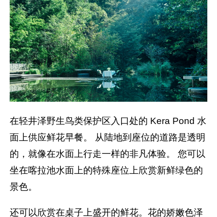
在轻井泽野生鸟类保护区入口处的 Kera Pond 水
面上供应鲜花早餐。 从陆地到座位的道路是透明
的，就像在水面上行走一样的非凡体验。 您可以
坐在喀拉池水面上的特殊座位上欣赏新鲜绿色的
景色。
还可以欣赏在桌子上盛开的鲜花。花的娇嫩色泽