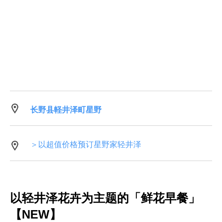
长野县軽井泽町星野
＞以超值价格预订星野家轻井泽
以轻井泽花卉为主题的「鲜花早餐」
【NEW】