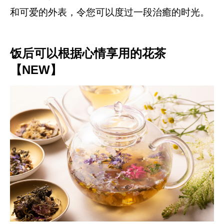
和可爱的外表，令您可以度过一段治癒的时光。
饭后可以根据心情享用的花茶
【NEW】