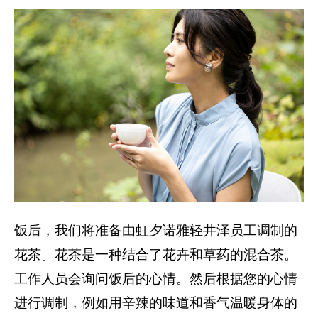
饭后，我们将准备由虹夕诺雅轻井泽员工调制的
花茶。花茶是一种结合了花卉和草药的混合茶。
工作人员会询问饭后的心情。然后根据您的心情
进行调制，例如用辛辣的味道和香气温暖身体的