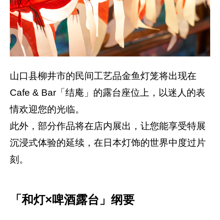
山口县柳井市的民间工艺品金鱼灯笼将出现在
Cafe & Bar「结庵」的露台座位上，以迷人的表
情欢迎您的光临。
此外，部分作品将在店内展出，让您能享受特展
沉浸式体验的延续，在日本灯饰的世界中度过片
刻。
「和灯×啤酒露台」纲要