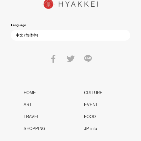
Language
HOME
CULTURE
ART
EVENT
TRAVEL
FOOD
SHOPPING
JP info