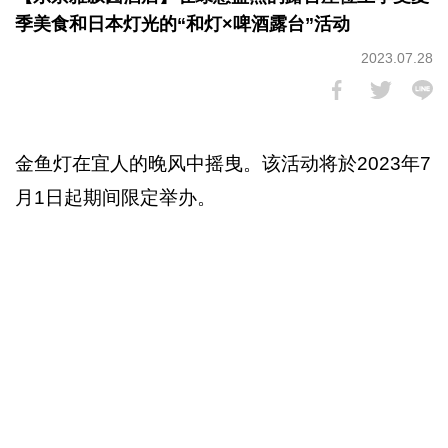
季美食和日本灯光的“和灯×啤酒露台”活动
2023.07.28
金鱼灯在宜人的晚风中摇曳。该活动将於2023年7
月1日起期间限定举办。