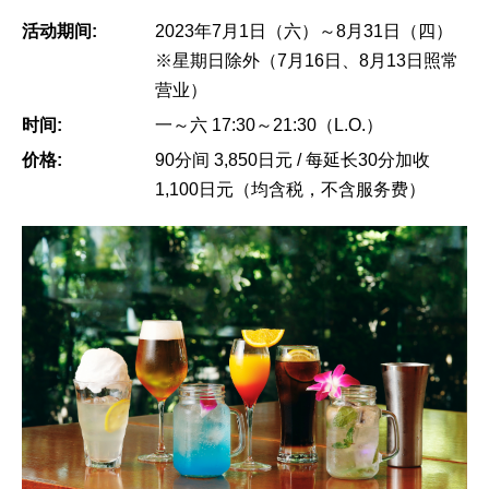
活动期间:
2023年7月1日（六）～8月31日（四）
※星期日除外（7月16日、8月13日照常
营业）
时间:
一～六 17:30～21:30（L.O.）
价格:
90分间 3,850日元 / 每延长30分加收
1,100日元（均含税，不含服务费）