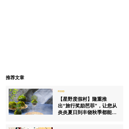
推荐文章
【星野度假村】隆重推
出“旅行奖励芭菲”，让您从
炎炎夏日到丰饶秋季都能享
用