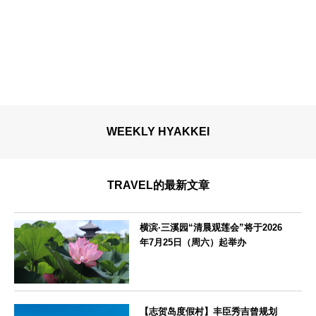
WEEKLY HYAKKEI
TRAVEL的最新文章
横滨·三溪园“清晨观莲会”将于2026
年7月25日（周六）起举办
神奈川県
【志贺岛度假村】丰臣秀吉曾规划