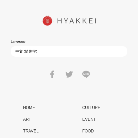
Language
HOME
CULTURE
ART
EVENT
TRAVEL
FOOD