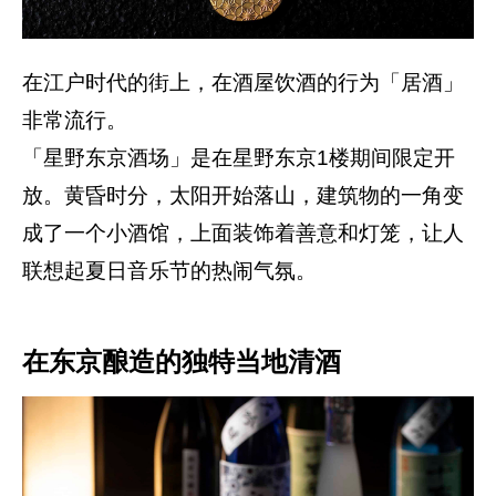
在江户时代的街上，在酒屋饮酒的行为「居酒」
非常流行。
「星野东京酒场」是在星野东京1楼期间限定开
放。黄昏时分，太阳开始落山，建筑物的一角变
成了一个小酒馆，上面装饰着善意和灯笼，让人
联想起夏日音乐节的热闹气氛。
在东京酿造的独特当地清酒