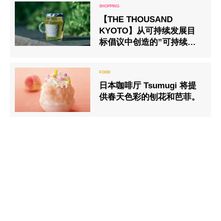
【THE THOUSAND
KYOTO】从可持续发展目
标倡议中创造的”可持续蜂
蜜”首次实现商业化。
日本咖啡厅 Tsumugi 将提
供春天色彩的刨花和芭菲。