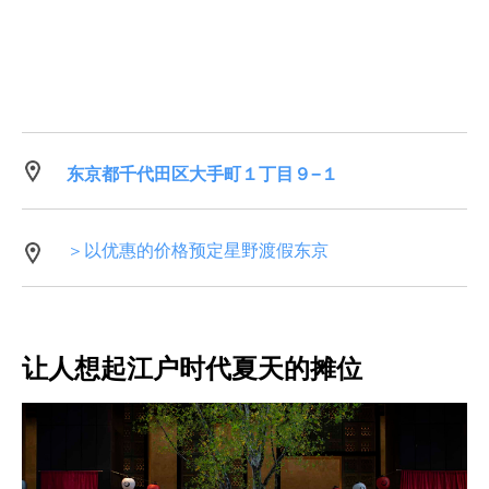
东京都千代田区大手町１丁目９−１
＞以优惠的价格预定星野渡假东京
让人想起江户时代夏天的摊位