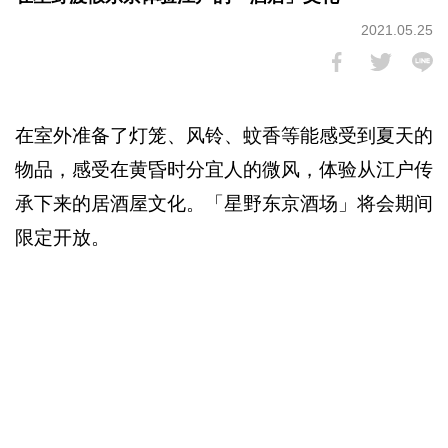
2021.05.25
在室外准备了灯笼、风铃、蚊香等能感受到夏天的
物品，感受在黄昏时分宜人的微风，体验从江户传
承下来的居酒屋文化。「星野东京酒场」将会期间
限定开放。