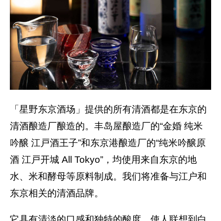
「星野东京酒场」提供的所有清酒都是在东京的
清酒酿造厂酿造的。丰岛屋酿造厂的“金婚 纯米
吟醸 江戸酒王子”和东京港酿造厂的“纯米吟醸原
酒 江戸开城 All Tokyo”，均使用来自东京的地
水、米和酵母等原料制成。我们将准备与江户和
东京相关的清酒品牌。
它具有清淡的口感和独特的酸度，使人联想到白