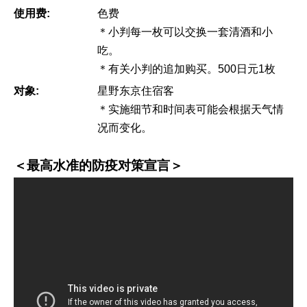
使用费:
色费
＊小判每一枚可以交换一套清酒和小
吃。
＊有关小判的追加购买。500日元1枚
对象:
星野东京住宿客
＊实施细节和时间表可能会根据天气情
况而变化。
＜最高水准的防疫对策宣言＞