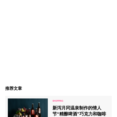
推荐文章
新泻月冈温泉制作的情人
节“精酿啤酒”巧克力和咖啡