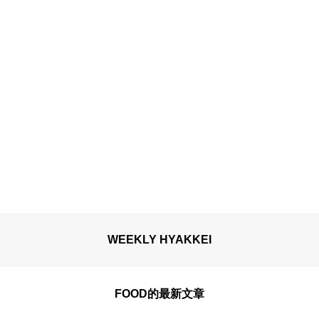
WEEKLY HYAKKEI
FOOD的最新文章