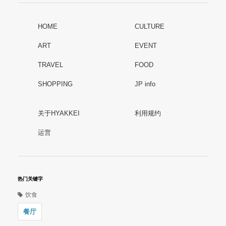
HOME
CULTURE
ART
EVENT
TRAVEL
FOOD
SHOPPING
JP info
关于HYAKKEI
利用规约
运営
热门关键字
饮食
餐厅