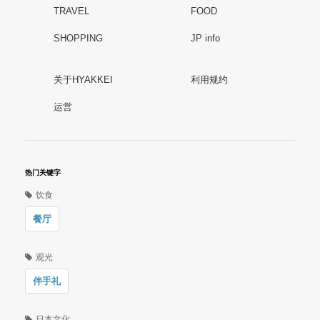
TRAVEL
FOOD
SHOPPING
JP info
关于HYAKKEI
利用规约
运営
热门关键字
饮食
餐厅
观光
伴手礼
日本文化