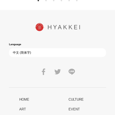
Language
HOME
CULTURE
ART
EVENT