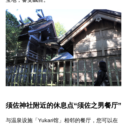
须佐神社附近的休息点“须佐之男餐厅”
与温泉设施「Yukari馆」相邻的餐厅，您可以在