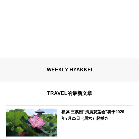
WEEKLY HYAKKEI
TRAVEL的最新文章
横滨·三溪园“清晨观莲会”将于2026
年7月25日（周六）起举办