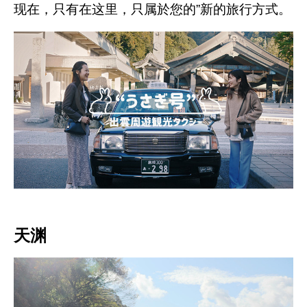
现在，只有在这里，只属於您的”新的旅行方式。
天渊