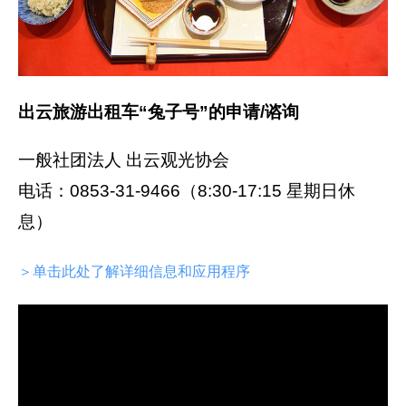
出云旅游出租车“兔子号”的申请/谘询
一般社团法人 出云观光协会
电话：0853-31-9466（8:30-17:15 星期日休
息）
＞单击此处了解详细信息和应用程序