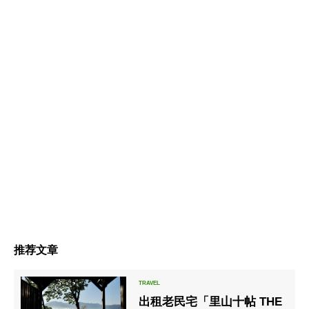
推荐文章
出租老民宅「里山十帖 THE