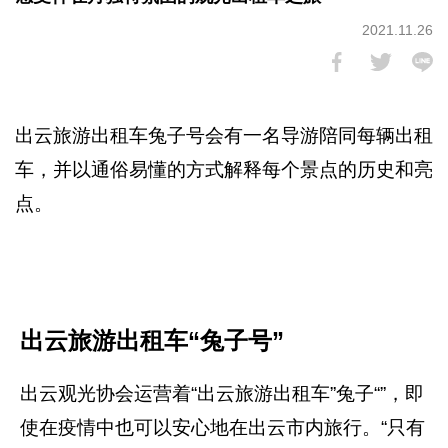
2021.11.26
出云旅游出租车兔子号会有一名导游陪同每辆出租
车，并以通俗易懂的方式解释每个景点的历史和亮
点。
出云旅游出租车“兔子号”
出云观光协会运营着“出云旅游出租车”兔子“”，即
使在疫情中也可以安心地在出云市内旅行。“只有