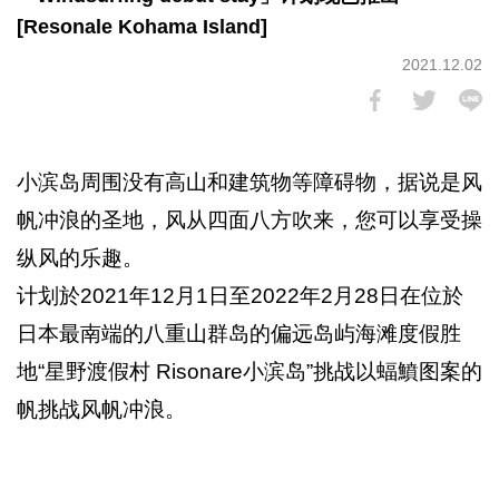
[Resonale Kohama Island]
2021.12.02
小滨岛周围没有高山和建筑物等障碍物，据说是风
帆冲浪的圣地，风从四面八方吹来，您可以享受操
纵风的乐趣。
计划於2021年12月1日至2022年2月28日在位於
日本最南端的八重山群岛的偏远岛屿海滩度假胜
地“星野渡假村 Risonare小滨岛”挑战以蝠鱝图案的
帆挑战风帆冲浪。