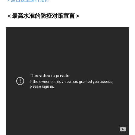
＜最高水准的防疫对策宣言＞