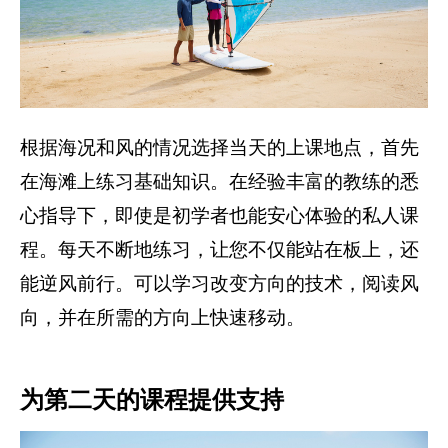
根据海况和风的情况选择当天的上课地点，首先
在海滩上练习基础知识。在经验丰富的教练的悉
心指导下，即使是初学者也能安心体验的私人课
程。每天不断地练习，让您不仅能站在板上，还
能逆风前行。可以学习改变方向的技术，阅读风
向，并在所需的方向上快速移动。
为第二天的课程提供支持