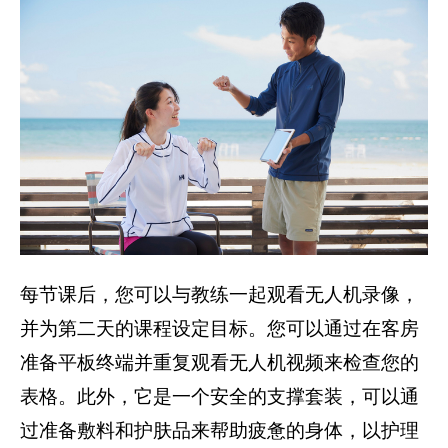
每节课后，您可以与教练一起观看无人机录像，
并为第二天的课程设定目标。您可以通过在客房
准备平板终端并重复观看无人机视频来检查您的
表格。此外，它是一个安全的支撑套装，可以通
过准备敷料和护肤品来帮助疲惫的身体，以护理