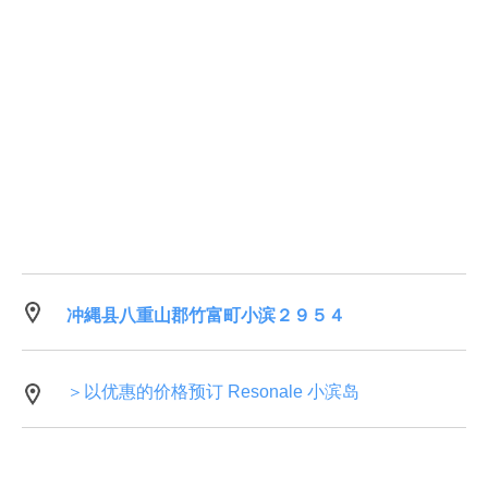
冲縄县八重山郡竹富町小滨２９５４
＞以优惠的价格预订 Resonale 小滨岛