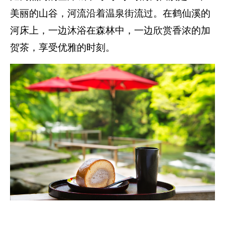
美丽的山谷，河流沿着温泉街流过。在鹤仙溪的
河床上，一边沐浴在森林中，一边欣赏香浓的加
贺茶，享受优雅的时刻。