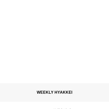
WEEKLY HYAKKEI