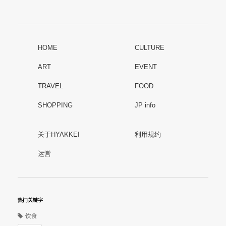
HOME
CULTURE
ART
EVENT
TRAVEL
FOOD
SHOPPING
JP info
关于HYAKKEI
利用规约
运営
热门关键字
饮食