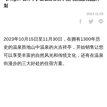
划
2023.11.03
2023年10月15日至11月30日，在拥有1300年历
史的温泉胜地山中温泉的火吉祥亭，开始销售让您
可以享受丰富的自然风光和传统文化，还有在温泉
街漫步的三大好处的住宿方案。