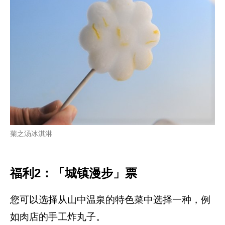
菊之汤冰淇淋
福利2：「城镇漫步」票
您可以选择从山中温泉的特色菜中选择一种，例
如肉店的手工炸丸子。