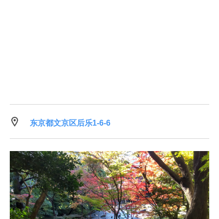
东京都文京区后乐1-6-6