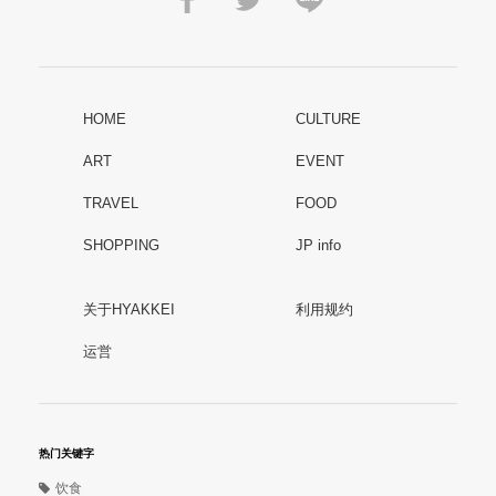
HOME
CULTURE
ART
EVENT
TRAVEL
FOOD
SHOPPING
JP info
关于HYAKKEI
利用规约
运営
热门关键字
饮食