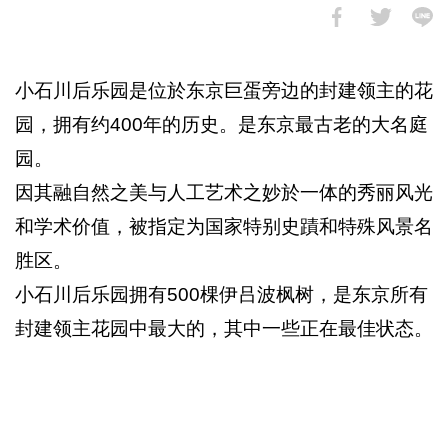
小石川后乐园是位於东京巨蛋旁边的封建领主的花
园，拥有约400年的历史。是东京最古老的大名庭
园。
因其融自然之美与人工艺术之妙於一体的秀丽风光
和学术价值，被指定为国家特别史蹟和特殊风景名
胜区。
小石川后乐园拥有500棵伊吕波枫树，是东京所有
封建领主花园中最大的，其中一些正在最佳状态。