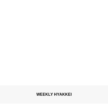
WEEKLY HYAKKEI