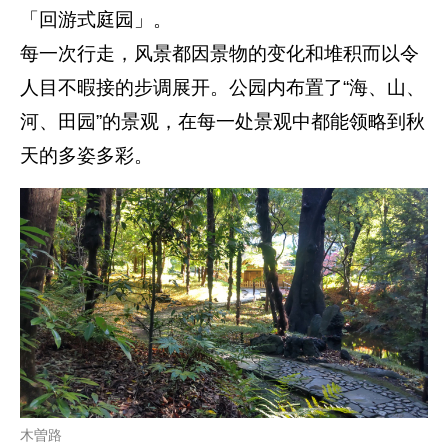
「回游式庭园」。
每一次行走，风景都因景物的变化和堆积而以令
人目不暇接的步调展开。公园内布置了“海、山、
河、田园”的景观，在每一处景观中都能领略到秋
天的多姿多彩。
木曽路