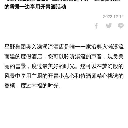
的雪景一边享用开胃酒活动
2022.12.12
星野集团奥入濑溪流酒店是唯一一家沿奥入濑溪流
而建的度假酒店，您可以聆听溪流的声音，观赏美
丽的雪景，度过最美好的时光。您可以在梦幻般的
风景中享用主厨的开胃小点心和侍酒师精心挑选的
香槟，度过幸福的时光。