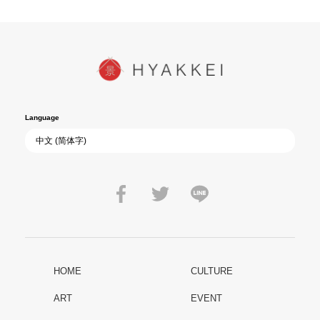
Language
HOME
CULTURE
ART
EVENT