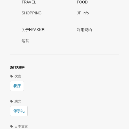
TRAVEL
FOOD
SHOPPING
JP info
关于HYAKKEI
利用规约
运営
热门关键字
饮食
餐厅
观光
伴手礼
日本文化