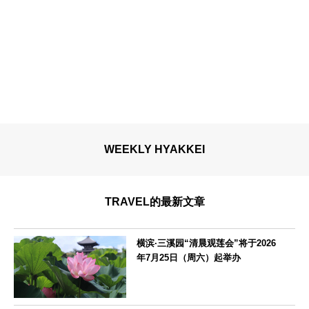
WEEKLY HYAKKEI
TRAVEL的最新文章
横滨·三溪园“清晨观莲会”将于2026
年7月25日（周六）起举办