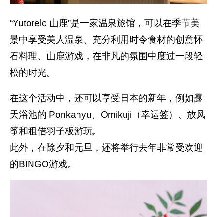
“Yutorelo 山鹿”是一家温泉旅馆，可以在季节美
景中享受美人温泉、充分利用时令食材的创意怀
石料理、山鹿游戏，在非凡的氛围中度过一段轻
松的时光。
在这个活动中，还可以享受日本的新年，例如露
天浴池的 Ponkanyu、Omikuji（幸运签）、放风
筝和租借羽子板游玩。
此外，在除夕和元旦，还将举行去年非常受欢迎
的BINGO游戏。