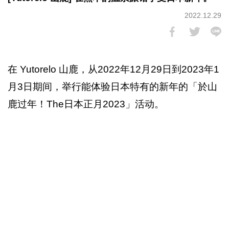
2022.12.29
在 Yutorelo 山鹿，从2022年12月29日到2023年1
月3日期间，举行能体验日本特有的新年的「於山
鹿过年！The日本正月2023」活动。