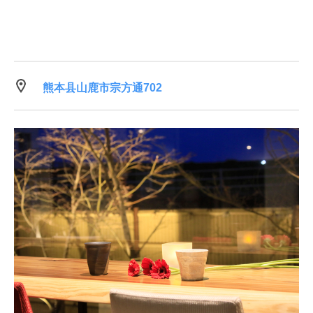
熊本县山鹿市宗方通702